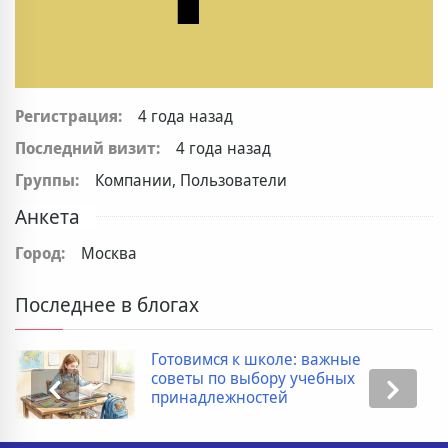
Регистрация:
4 года назад
Последний визит:
4 года назад
Группы:
Компании, Пользователи
Анкета
Город:
Москва
Последнее в блогах
Готовимся к школе: важные
советы по выбору учебных
принадлежностей