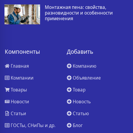
Монтажная пена: свойства,
разновидности и особенности
применения
Компоненты
Добавить
Главная
Компанию
Компании
Объявление
Товары
Товар
Новости
Новость
Статьи
Статью
ГОСТы, СНиПы и др.
Блог