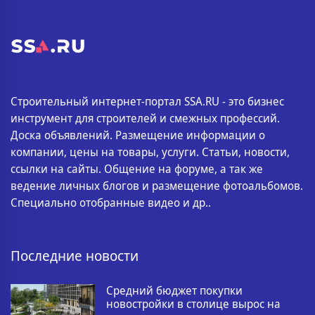
Строительный интернет-портал SSA.RU - это бизнес
инструмент для строителей и смежных профессий.
Доска объявлений. Размещение информации о
компании, цены на товары, услуги. Статьи, новости,
ссылки на сайты. Общение на форуме, а так же
ведение личных блогов и размещение фотоальбомов.
Специально отобранные видео и др..
Последние новости
Средний бюджет покупки
новостройки в столице вырос на