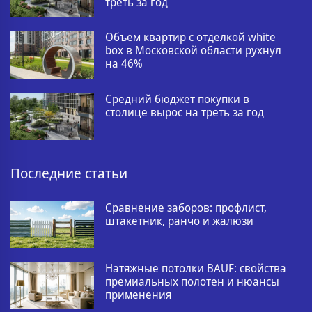
треть за год
Объем квартир с отделкой white
box в Московской области рухнул
на 46%
Средний бюджет покупки в
столице вырос на треть за год
Последние статьи
Сравнение заборов: профлист,
штакетник, ранчо и жалюзи
Натяжные потолки BAUF: свойства
премиальных полотен и нюансы
применения