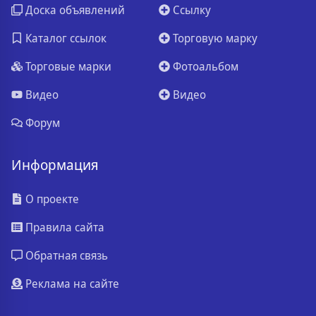
Доска объявлений
Ссылку
Каталог ссылок
Торговую марку
Торговые марки
Фотоальбом
Видео
Видео
Форум
Информация
О проекте
Правила сайта
Обратная связь
Реклама на сайте