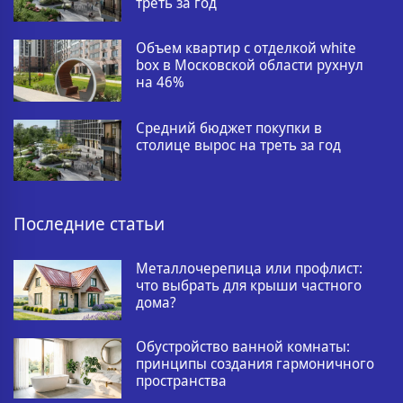
треть за год
Объем квартир с отделкой white
box в Московской области рухнул
на 46%
Средний бюджет покупки в
столице вырос на треть за год
Последние статьи
Металлочерепица или профлист:
что выбрать для крыши частного
дома?
Обустройство ванной комнаты:
принципы создания гармоничного
пространства