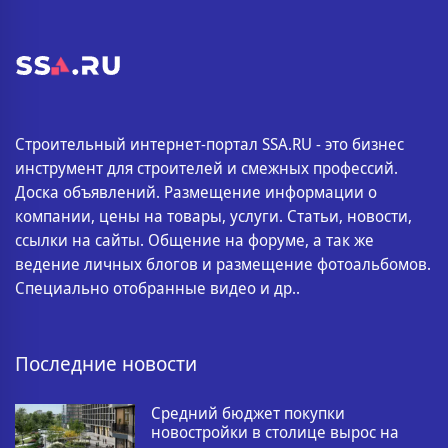
Строительный интернет-портал SSA.RU - это бизнес
инструмент для строителей и смежных профессий.
Доска объявлений. Размещение информации о
компании, цены на товары, услуги. Статьи, новости,
ссылки на сайты. Общение на форуме, а так же
ведение личных блогов и размещение фотоальбомов.
Специально отобранные видео и др..
Последние новости
Средний бюджет покупки
новостройки в столице вырос на