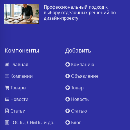
Профессиональный подход к
выбору отделочных решений по
дизайн-проекту
Компоненты
Добавить
Главная
Компанию
Компании
Объявление
Товары
Товар
Новости
Новость
Статьи
Статью
ГОСТы, СНиПы и др.
Блог