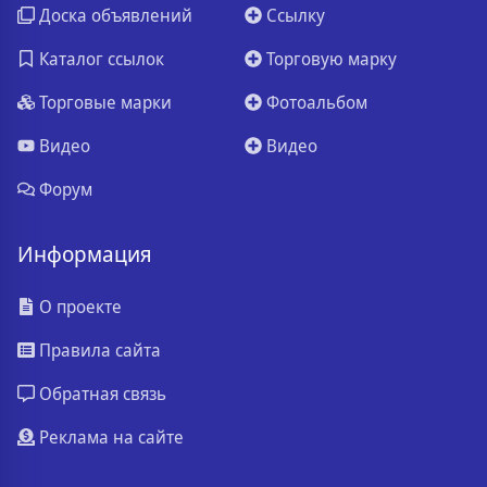
Доска объявлений
Ссылку
Каталог ссылок
Торговую марку
Торговые марки
Фотоальбом
Видео
Видео
Форум
Информация
О проекте
Правила сайта
Обратная связь
Реклама на сайте