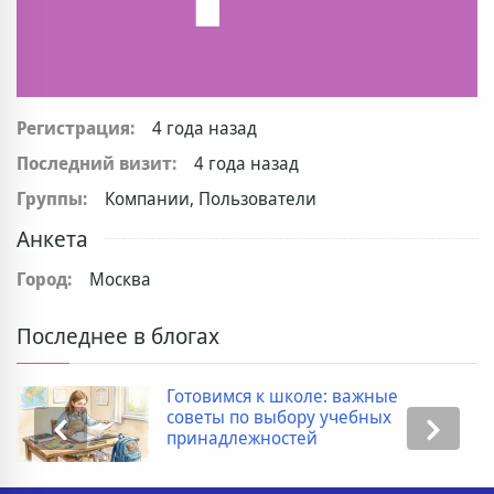
Регистрация:
4 года назад
Последний визит:
4 года назад
Группы:
Компании, Пользователи
Анкета
Город:
Москва
Последнее в блогах
Готовимся к школе: важные
советы по выбору учебных
принадлежностей