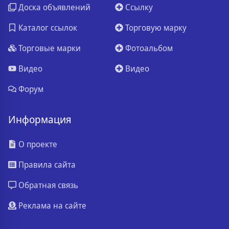
Доска объявлений
Ссылку
Каталог ссылок
Торговую марку
Торговые марки
Фотоальбом
Видео
Видео
Форум
Информация
О проекте
Правила сайта
Обратная связь
Реклама на сайте