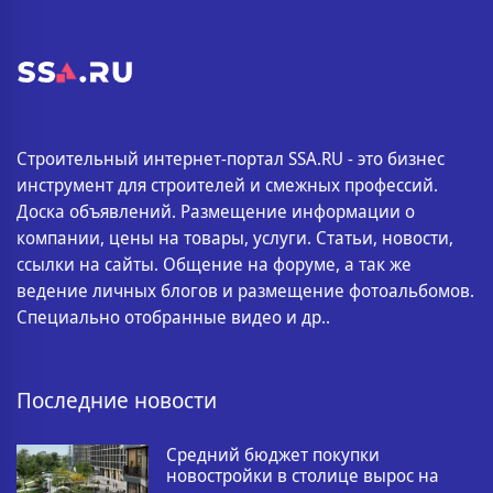
Строительный интернет-портал SSA.RU - это бизнес
инструмент для строителей и смежных профессий.
Доска объявлений. Размещение информации о
компании, цены на товары, услуги. Статьи, новости,
ссылки на сайты. Общение на форуме, а так же
ведение личных блогов и размещение фотоальбомов.
Специально отобранные видео и др..
Последние новости
Средний бюджет покупки
новостройки в столице вырос на