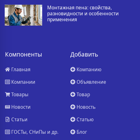
Монтажная пена: свойства,
разновидности и особенности
применения
Компоненты
Добавить
Главная
Компанию
Компании
Объявление
Товары
Товар
Новости
Новость
Статьи
Статью
ГОСТы, СНиПы и др.
Блог