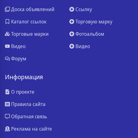
Доска объявлений
Ссылку
Каталог ссылок
Торговую марку
Торговые марки
Фотоальбом
Видео
Видео
Форум
Информация
О проекте
Правила сайта
Обратная связь
Реклама на сайте