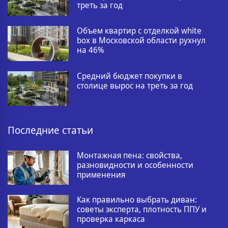
треть за год
Объем квартир с отделкой white
box в Московской области рухнул
на 46%
Средний бюджет покупки в
столице вырос на треть за год
Последние статьи
Монтажная пена: свойства,
разновидности и особенности
применения
Как правильно выбрать диван:
советы эксперта, плотность ППУ и
проверка каркаса