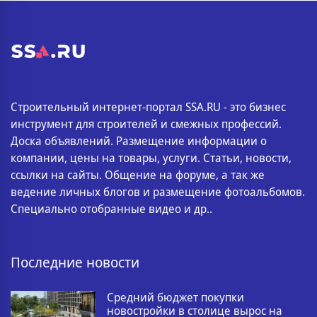
Строительный интернет-портал SSA.RU - это бизнес
инструмент для строителей и смежных профессий.
Доска объявлений. Размещение информации о
компании, цены на товары, услуги. Статьи, новости,
ссылки на сайты. Общение на форуме, а так же
ведение личных блогов и размещение фотоальбомов.
Специально отобранные видео и др..
Последние новости
Средний бюджет покупки
новостройки в столице вырос на