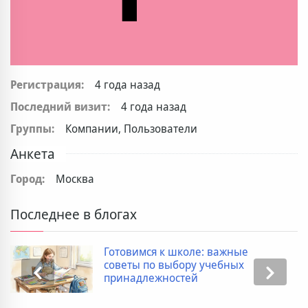
Регистрация:
4 года назад
Последний визит:
4 года назад
Группы:
Компании, Пользователи
Анкета
Город:
Москва
Последнее в блогах
Готовимся к школе: важные
советы по выбору учебных
принадлежностей