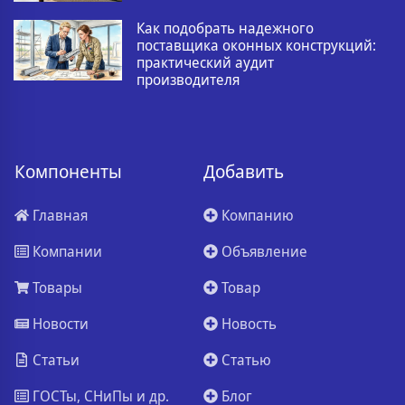
Как подобрать надежного
поставщика оконных конструкций:
практический аудит
производителя
Компоненты
Добавить
Главная
Компанию
Компании
Объявление
Товары
Товар
Новости
Новость
Статьи
Статью
ГОСТы, СНиПы и др.
Блог