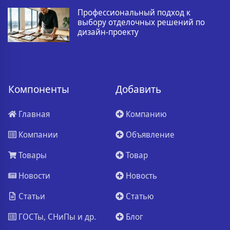
Профессиональный подход к
выбору отделочных решений по
дизайн-проекту
Компоненты
Добавить
Главная
Компанию
Компании
Объявление
Товары
Товар
Новости
Новость
Статьи
Статью
ГОСТы, СНиПы и др.
Блог