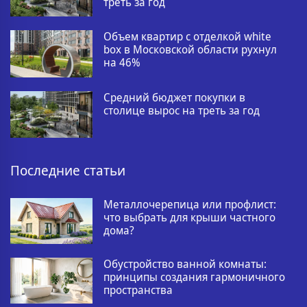
треть за год
Объем квартир с отделкой white
box в Московской области рухнул
на 46%
Средний бюджет покупки в
столице вырос на треть за год
Последние статьи
Металлочерепица или профлист:
что выбрать для крыши частного
дома?
Обустройство ванной комнаты:
принципы создания гармоничного
пространства