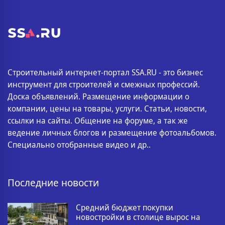
Строительный интернет-портал SSA.RU - это бизнес
инструмент для строителей и смежных профессий.
Доска объявлений. Размещение информации о
компании, цены на товары, услуги. Статьи, новости,
ссылки на сайты. Общение на форуме, а так же
ведение личных блогов и размещение фотоальбомов.
Специально отобранные видео и др..
Последние новости
Средний бюджет покупки
новостройки в столице вырос на