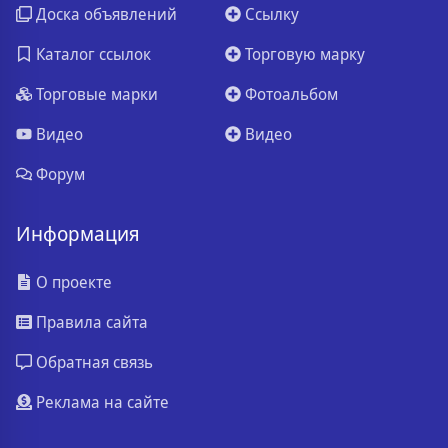
Доска объявлений
Ссылку
Каталог ссылок
Торговую марку
Торговые марки
Фотоальбом
Видео
Видео
Форум
Информация
О проекте
Правила сайта
Обратная связь
Реклама на сайте