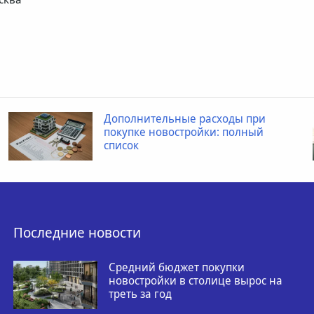
Дополнительные расходы при
покупке новостройки: полный
список
Последние новости
Средний бюджет покупки
новостройки в столице вырос на
треть за год