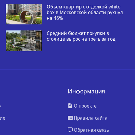
Объем квартир с отделкой white
box в Московской области рухнул
на 46%
Средний бюджет покупки в
столице вырос на треть за год
Информация
ю
О проекте
ие
Правила сайта
Обратная связь