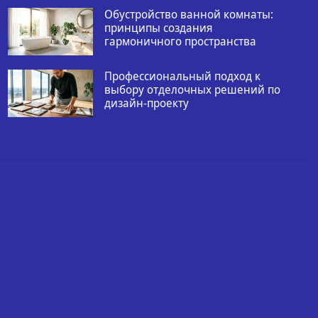
Обустройство ванной комнаты:
принципы создания
гармоничного пространства
Профессиональный подход к
выбору отделочных решений по
дизайн-проекту