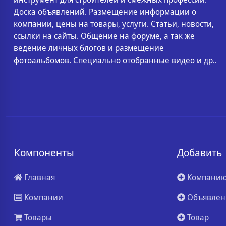
Доска объявлений. Размещение информации о
компании, цены на товары, услуги. Статьи, новости,
ссылки на сайты. Общение на форуме, а так же
ведение личных блогов и размещение
фотоальбомов. Специально отобранные видео и др..
Компоненты
Добавить
Главная
Компани
Компании
Объявлен
Товары
Товар