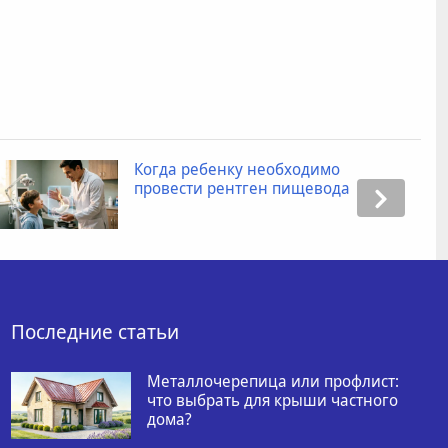
Когда ребенку необходимо
провести рентген пищевода
Последние статьи
Металлочерепица или профлист:
что выбрать для крыши частного
дома?