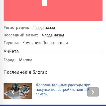
Регистрация:
4 года назад
Последний визит:
4 года назад
Группы:
Компании, Пользователи
Анкета
Город:
Москва
Последнее в блогах
Дополнительные расходы при
покупке новостройки: полный
список