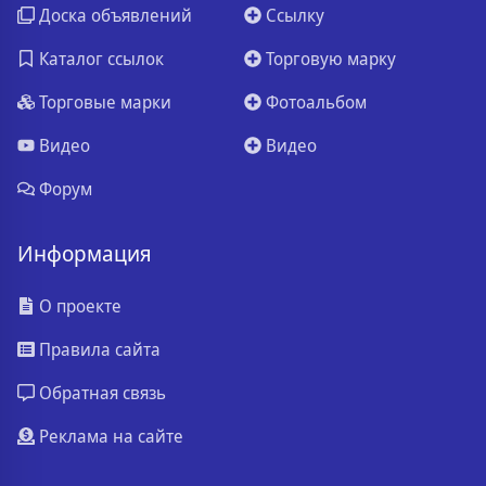
Доска объявлений
Ссылку
Каталог ссылок
Торговую марку
Торговые марки
Фотоальбом
Видео
Видео
Форум
Информация
О проекте
Правила сайта
Обратная связь
Реклама на сайте