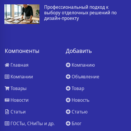
Профессиональный подход к
выбору отделочных решений по
дизайн-проекту
Компоненты
Добавить
Главная
Компанию
Компании
Объявление
Товары
Товар
Новости
Новость
Статьи
Статью
ГОСТы, СНиПы и др.
Блог