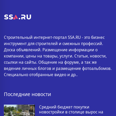
Строительный интернет-портал SSA.RU - это бизнес
инструмент для строителей и смежных профессий.
Доска объявлений. Размещение информации о
компании, цены на товары, услуги. Статьи, новости,
ссылки на сайты. Общение на форуме, а так же
ведение личных блогов и размещение фотоальбомов.
Специально отобранные видео и др..
Последние новости
Средний бюджет покупки
новостройки в столице вырос на