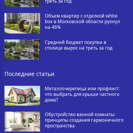
треть за год
Объем квартир с отделкой white
box в Московской области рухнул
на 46%
Средний бюджет покупки в
столице вырос на треть за год
Последние статьи
Металлочерепица или профлист:
что выбрать для крыши частного
дома?
Обустройство ванной комнаты:
принципы создания гармоничного
пространства