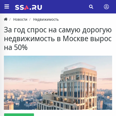
Новости
Недвижимость
За год спрос на самую дорогую
недвижимость в Москве вырос
на 50%