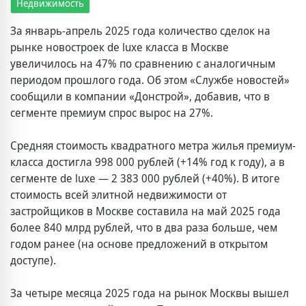
Недвижимость
За январь-апрель 2025 года количество сделок на
рынке новостроек de luxe класса в Москве
увеличилось на 47% по сравнению с аналогичным
периодом прошлого года. Об этом «Службе новостей»
сообщили в компании «Донстрой», добавив, что в
сегменте премиум спрос вырос на 27%.
Средняя стоимость квадратного метра жилья премиум-
класса достигла 998 000 рублей (+14% год к году), а в
сегменте de luxe — 2 383 000 рублей (+40%). В итоге
стоимость всей элитной недвижимости от
застройщиков в Москве составила на май 2025 года
более 840 млрд рублей, что в два раза больше, чем
годом ранее (на основе предложений в открытом
доступе).
За четыре месяца 2025 года на рынок Москвы вышел