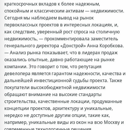
краткосрочных вкладов к более надежным,
спокойным и классическим активам — недвижимости.
Сегодня мы наблюдаем вывод на рынок
первоклассных проектов в интересных локациях, и,
как следствие, уверенный рост спроса на столичную
недвижимость, — прокомментировала заместитель
генерального директора «Донстрой» Анна Коробкова.
— Анализ рынка показывает, что в лидерах продаж
оказались опытные, давно работающие на рынке
компании. Это говорит о том, что репутация
девелопера является гарантом надежности, качества и
дальнейшей инвестиционной судьбы проекта. Также
покупатели высокобюджетной недвижимости
обращают внимание на высокие стандарты
строительства, качественные локации, продуманные
концепции проектов, архитектуру и уникальные,
нередко не доступные другим опции, такие как,
например, уникальные виды из окон на всю Москву и
современные технологичные решения.