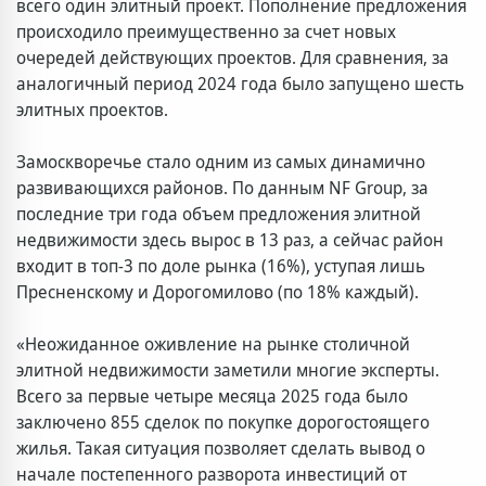
всего один элитный проект. Пополнение предложения
происходило преимущественно за счет новых
очередей действующих проектов. Для сравнения, за
аналогичный период 2024 года было запущено шесть
элитных проектов.
Замоскворечье стало одним из самых динамично
развивающихся районов. По данным NF Group, за
последние три года объем предложения элитной
недвижимости здесь вырос в 13 раз, а сейчас район
входит в топ-3 по доле рынка (16%), уступая лишь
Пресненскому и Дорогомилово (по 18% каждый).
«Неожиданное оживление на рынке столичной
элитной недвижимости заметили многие эксперты.
Всего за первые четыре месяца 2025 года было
заключено 855 сделок по покупке дорогостоящего
жилья. Такая ситуация позволяет сделать вывод о
начале постепенного разворота инвестиций от