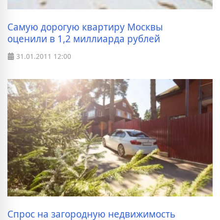
Самую дорогую квартиру Москвы
оценили в 1,2 миллиарда рублей
31.01.2011
12:00
Спрос на загородную недвижимость