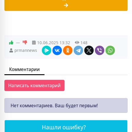
—
10.06.2025
13:32
148
prmannews
Комментарии
Написать комментарий
Нет комментариев. Ваш будет первым!
Нашли ошибку?