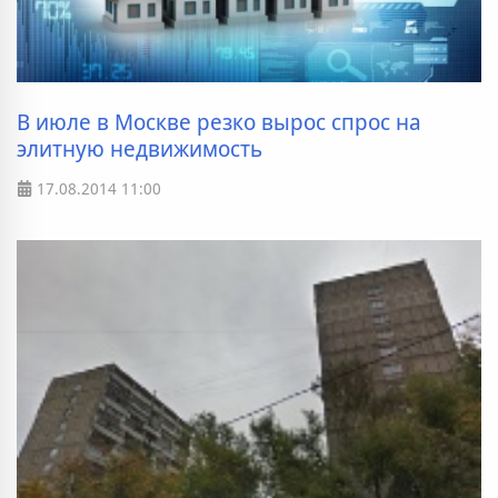
В июле в Москве резко вырос спрос на
элитную недвижимость
17.08.2014
11:00