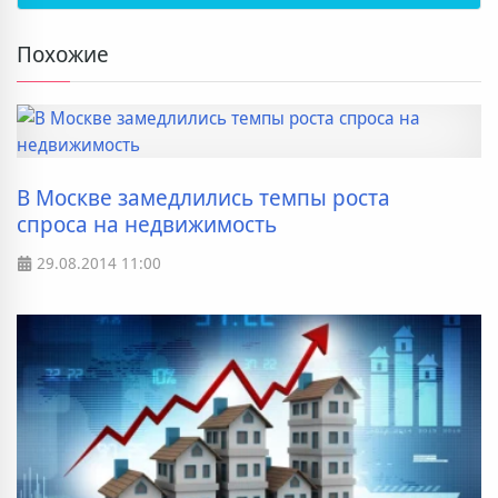
Похожие
В Москве замедлились темпы роста
спроса на недвижимость
29.08.2014
11:00