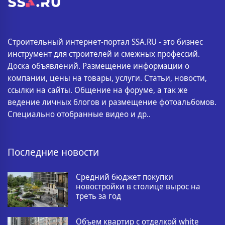
Строительный интернет-портал SSA.RU - это бизнес
инструмент для строителей и смежных профессий.
Доска объявлений. Размещение информации о
компании, цены на товары, услуги. Статьи, новости,
ссылки на сайты. Общение на форуме, а так же
ведение личных блогов и размещение фотоальбомов.
Специально отобранные видео и др..
Последние новости
Средний бюджет покупки
новостройки в столице вырос на
треть за год
Объем квартир с отделкой white