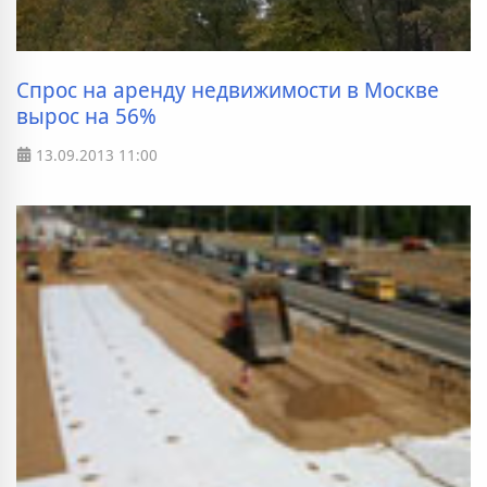
Спрос на аренду недвижимости в Москве
вырос на 56%
13.09.2013
11:00