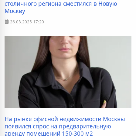
столичного региона сместился в Новую
Москву
26.03.2025
17:20
На рынке офисной недвижимости Москвы
появился спрос на предварительную
аренду помещений 150-300 м2