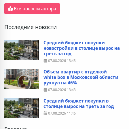
Все новости автора
Последние новости
Средний бюджет покупки
новостройки в столице вырос на
треть за год
07.08.2026
13:43
Объем квартир с отделкой
white box в Московской области
рухнул на 46%
07.08.2026
13:43
Средний бюджет покупки в
столице вырос на треть за год
07.08.2026
11:46