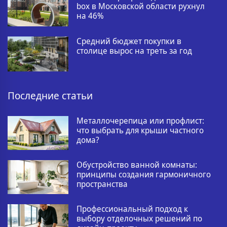
box в Московской области рухнул
на 46%
Средний бюджет покупки в
столице вырос на треть за год
Последние статьи
Металлочерепица или профлист:
что выбрать для крыши частного
дома?
Обустройство ванной комнаты:
принципы создания гармоничного
пространства
Профессиональный подход к
выбору отделочных решений по