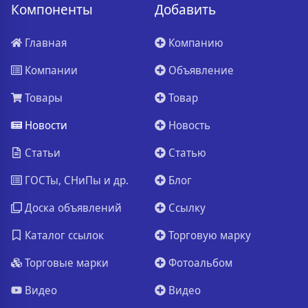
Компоненты
Добавить
Главная
Компанию
Компании
Объявление
Товары
Товар
Новости
Новость
Статьи
Статью
ГОСТы, СНиПы и др.
Блог
Доска объявлений
Ссылку
Каталог ссылок
Торговую марку
Торговые марки
Фотоальбом
Видео
Видео