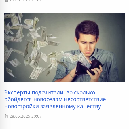
Эксперты подсчитали, во сколько
обойдется новоселам несоответствие
новостройки заявленному качеству
28.05.2025
20:07