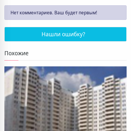
Нет комментариев. Ваш будет первым!
Нашли ошибку?
Похожие