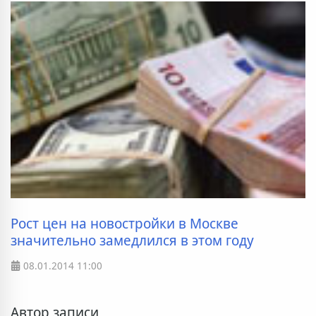
Рост цен на новостройки в Москве
значительно замедлился в этом году
08.01.2014
11:00
Автор записи