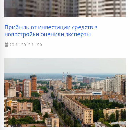
Прибыль от инвестиции средств в
новостройки оценили эксперты
20.11.2012
11:00