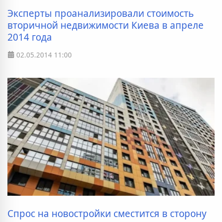
Эксперты проанализировали стоимость
вторичной недвижимости Киева в апреле
2014 года
02.05.2014
11:00
Спрос на новостройки сместится в сторону