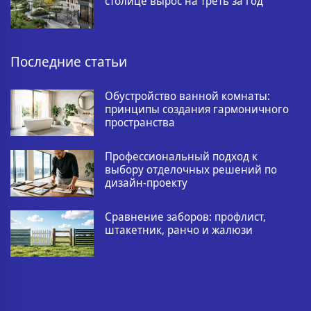
столице вырос на треть за год
Последние статьи
Обустройство ванной комнаты:
принципы создания гармоничного
пространства
Профессиональный подход к
выбору отделочных решений по
дизайн-проекту
Сравнение заборов: профлист,
штакетник, ранчо и жалюзи