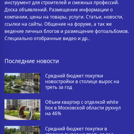
инструмент для строителей и смежных профессий.
Доска объявлений. Размещение информации о
компании, цены на товары, услуги. Статьи, новости,
ссылки на сайты. Общение на форуме, а так же
ведение личных блогов и размещение фотоальбомов.
Специально отобранные видео и др..
Последние новости
Средний бюджет покупки
новостройки в столице вырос на
треть за год
Объем квартир с отделкой white
box в Московской области рухнул
на 46%
Средний бюджет покупки в