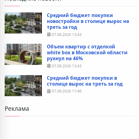
Средний бюджет покупки
новостройки в столице вырос на
треть за год
07.08.2026
13:43
Объем квартир с отделкой
white box в Московской области
рухнул на 46%
07.08.2026
13:43
Средний бюджет покупки в
столице вырос на треть за год
07.08.2026
11:46
Реклама