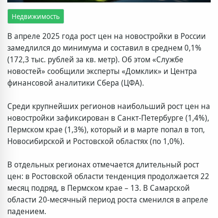
Недвижимость
В апреле 2025 года рост цен на новостройки в России
замедлился до минимума и составил в среднем 0,1%
(172,3 тыс. рублей за кв. метр). Об этом «Службе
новостей» сообщили эксперты «Домклик» и Центра
финансовой аналитики Сбера (ЦФА).
Среди крупнейших регионов наибольший рост цен на
новостройки зафиксирован в Санкт-Петербурге (1,4%),
Пермском крае (1,3%), который и в марте попал в топ,
Новосибирской и Ростовской областях (по 1,0%).
В отдельных регионах отмечается длительный рост
цен: в Ростовской области тенденция продолжается 22
месяц подряд, в Пермском крае – 13. В Самарской
области 20-месячный период роста сменился в апреле
падением.