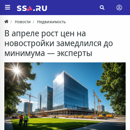
Новости
Недвижимость
В апреле рост цен на
новостройки замедлился до
минимума — эксперты