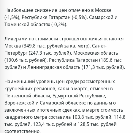
Наибольшее снижение цен отмечено в Москве
(-1,5%), Республике Татарстан (-0,5%), Самарской и
Тюменской областях (-0,2%).
Лидерами по стоимости строящегося жилья остаются
Москва (349,8 тыс. рублей за кв. метр), Санкт-
Петербург (247,3 тыс. рублей), Московская область
(190,6 тыс. рублей), Республика Татарстан (185,6 тыс.
рублей) и Ленинградская область (171,3 тыс. рублей).
Наименьший уровень цен среди рассмотренных
крупнейших регионов, как и в марте, отмечен в
Пензенской области, Удмуртской Республике,
Воронежской и Самарской областях: по данным о
заключенных ипотечных сделках, в марте стоимость
квадратного метра составила 103,8 тыс. рублей, 114,8
тыс. рублей, 123,4 тыс. рублей и 128,5 тыс. рублей
соответственно.