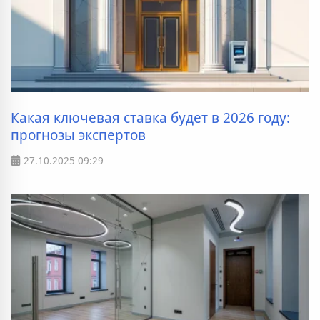
Какая ключевая ставка будет в 2026 году:
прогнозы экспертов
27.10.2025
09:29