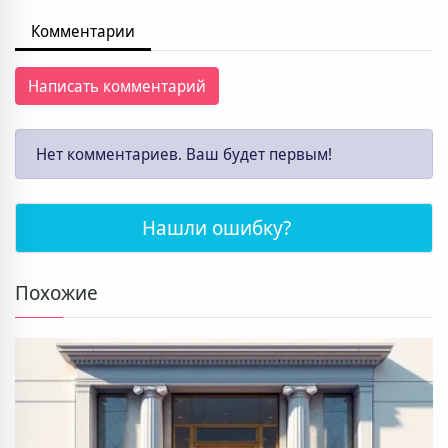
Комментарии
Написать комментарий
Нет комментариев. Ваш будет первым!
Нашли ошибку?
Похожие