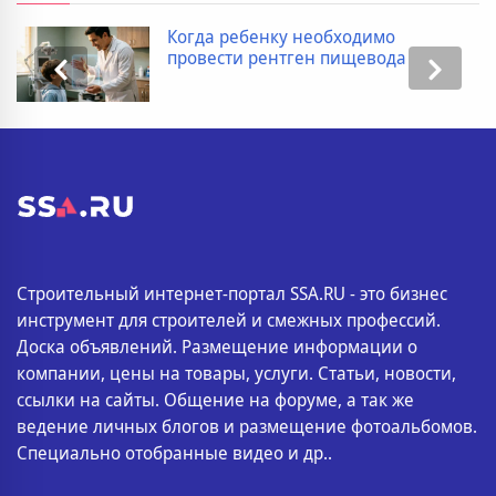
Когда ребенку необходимо
провести рентген пищевода
Строительный интернет-портал SSA.RU - это бизнес
инструмент для строителей и смежных профессий.
Доска объявлений. Размещение информации о
компании, цены на товары, услуги. Статьи, новости,
ссылки на сайты. Общение на форуме, а так же
ведение личных блогов и размещение фотоальбомов.
Специально отобранные видео и др..