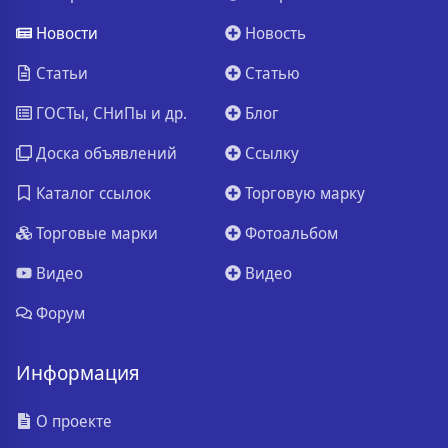
Новости
Новость
Статьи
Статью
ГОСТы, СНиПы и др.
Блог
Доска объявлений
Ссылку
Каталог ссылок
Торговую марку
Торговые марки
Фотоальбом
Видео
Видео
Форум
Информация
О проекте