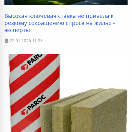
Высокая ключевая ставка не привела к
резкому сокращению спроса на жилье -
эксперты
22.01.2026
11:23