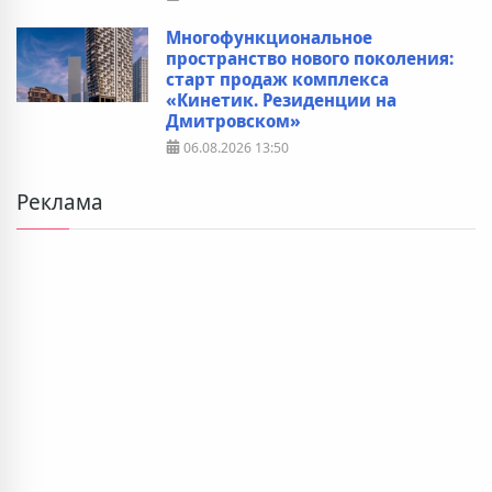
Многофункциональное
пространство нового поколения:
старт продаж комплекса
«Кинетик. Резиденции на
Дмитровском»
06.08.2026
13:50
Реклама