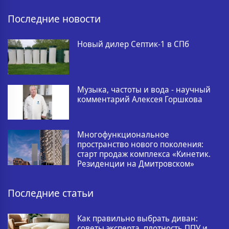
Последние новости
Новый дилер Септик-1 в СПб
Музыка, частоты и вода - научный
комментарий Алексея Горшкова
Многофункциональное
пространство нового поколения:
старт продаж комплекса «Кинетик.
Резиденции на Дмитровском»
Последние статьи
Как правильно выбрать диван:
советы эксперта, плотность ППУ и