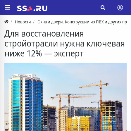
Новости
Окна и двери. Конструкции из ПВХ и других пр
Для восстановления
стройотрасли нужна ключевая
ниже 12% — эксперт