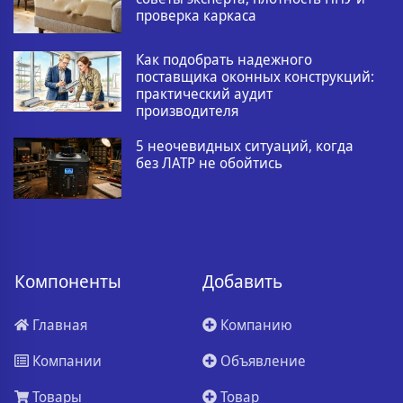
проверка каркаса
Как подобрать надежного
поставщика оконных конструкций:
практический аудит
производителя
5 неочевидных ситуаций, когда
без ЛАТР не обойтись
Компоненты
Добавить
Главная
Компанию
Компании
Объявление
Товары
Товар