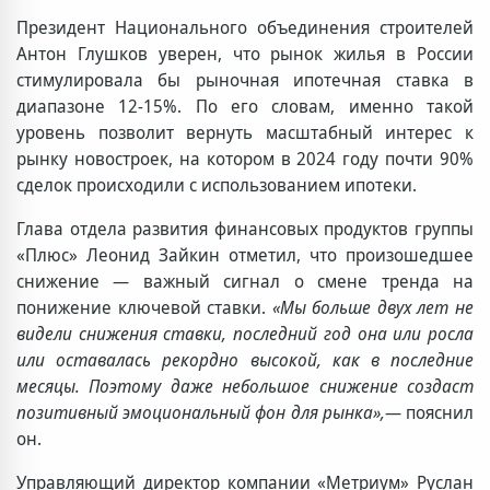
Президент Национального объединения строителей
Антон Глушков уверен, что рынок жилья в России
стимулировала бы рыночная ипотечная ставка в
диапазоне 12-15%. По его словам, именно такой
уровень позволит вернуть масштабный интерес к
рынку новостроек, на котором в 2024 году почти 90%
сделок происходили с использованием ипотеки.
Глава отдела развития финансовых продуктов группы
«Плюс» Леонид Зайкин отметил, что произошедшее
снижение — важный сигнал о смене тренда на
понижение ключевой ставки.
«Мы больше двух лет не
видели снижения ставки, последний год она или росла
или оставалась рекордно высокой, как в последние
месяцы. Поэтому даже небольшое снижение создаст
позитивный эмоциональный фон для рынка»,
— пояснил
он.
Управляющий директор компании «Метриум» Руслан