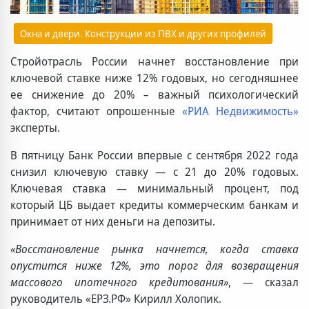
Окна и двери. Конструкции из ПВХ и других профилей
Стройотрасль России начнет восстановление при
ключевой ставке ниже 12% годовых, но сегодняшнее
ее снижение до 20% – важный психологический
фактор, считают опрошенные
«РИА Недвижимость»
эксперты.
В пятницу Банк России впервые с сентября 2022 года
снизил ключевую ставку — с 21 до 20% годовых.
Ключевая ставка — минимальный процент, под
который ЦБ выдает кредиты коммерческим банкам и
принимает от них деньги на депозиты.
«Восстановление рынка начнется, когда ставка
опустится ниже 12%, это порог для возвращения
массового ипотечного кредитования»
, — сказал
руководитель «ЕРЗ.РФ» Кирилл Холопик.