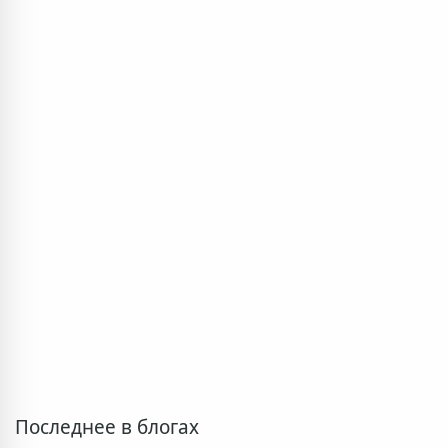
Последнее в блогах