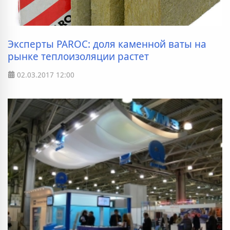
Эксперты PAROC: доля каменной ваты на
рынке теплоизоляции растет
02.03.2017
12:00