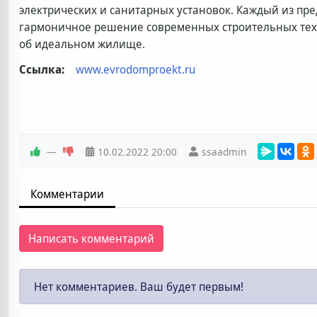
электрических и санитарных установок. Каждый из пре
гармоничное решение современных строительных тех
об идеальном жилище.
Ссылка:
www.evrodomproekt.ru
—
10.02.2022
20:00
ssaadmin
Комментарии
Написать комментарий
Нет комментариев. Ваш будет первым!