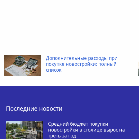
Дополнительные расходы при
покупке новостройки: полный
список
Последние новости
Средний бюджет покупки
новостройки в столице вырос на
треть за год