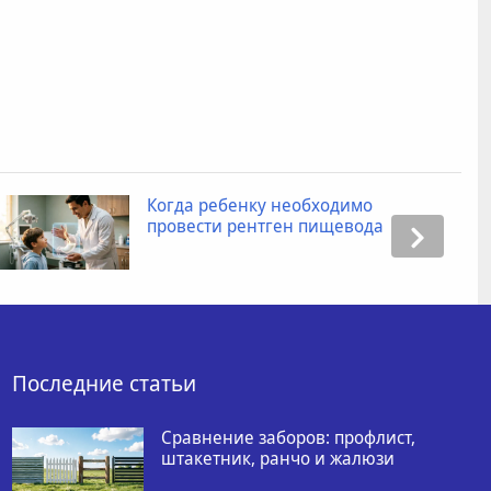
Когда ребенку необходимо
провести рентген пищевода
Последние статьи
Сравнение заборов: профлист,
штакетник, ранчо и жалюзи