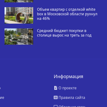
Объем квартир с отделкой white
box в Московской области рухнул
на 46%
Средний бюджет покупки в
столице вырос на треть за год
Информация
ю
О проекте
ие
Правила сайта