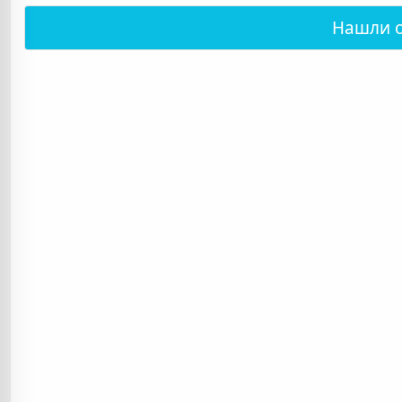
Нашли 