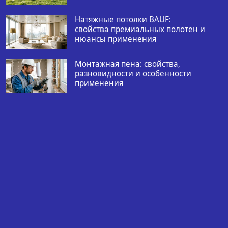
Натяжные потолки BAUF:
свойства премиальных полотен и
нюансы применения
Монтажная пена: свойства,
разновидности и особенности
применения