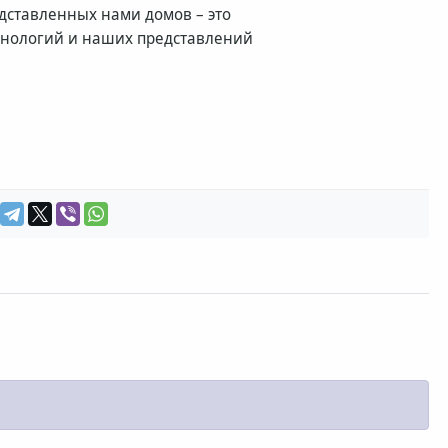
дставленных нами домов – это
нологий и наших представлений