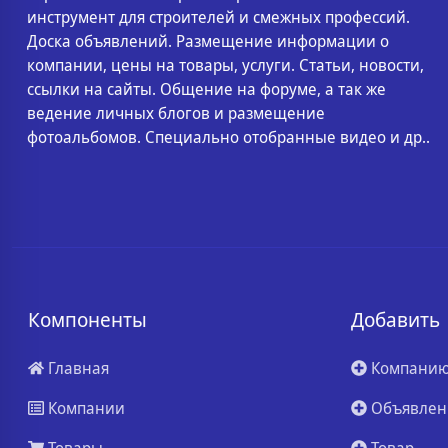
инструмент для строителей и смежных профессий.
Доска объявлений. Размещение информации о
компании, цены на товары, услуги. Статьи, новости,
ссылки на сайты. Общение на форуме, а так же
ведение личных блогов и размещение
фотоальбомов. Специально отобранные видео и др..
Компоненты
Добавить
Главная
Компани
Компании
Объявлен