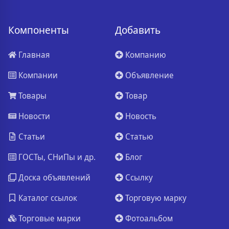
Компоненты
Добавить
Главная
Компанию
Компании
Объявление
Товары
Товар
Новости
Новость
Статьи
Статью
ГОСТы, СНиПы и др.
Блог
Доска объявлений
Ссылку
Каталог ссылок
Торговую марку
Торговые марки
Фотоальбом