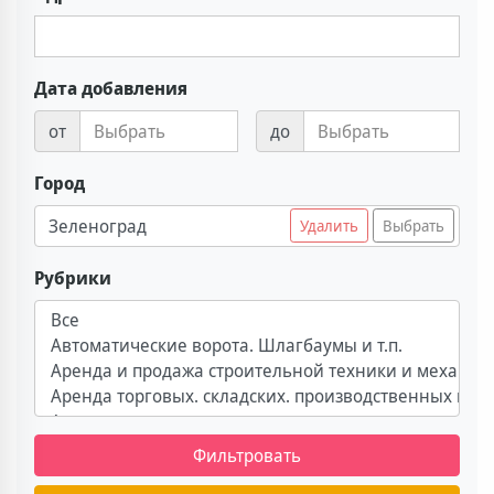
Дата добавления
от
до
Город
Зеленоград
Удалить
Выбрать
Рубрики
Фильтровать