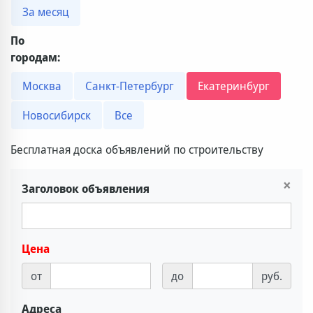
За месяц
По
городам:
Москва
Санкт-Петербург
Екатеринбург
Новосибирск
Все
Бесплатная доска объявлений по строительству
×
Заголовок объявления
Цена
от
до
руб.
Адреса