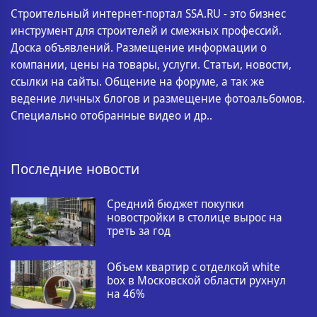
Строительный интернет-портал SSA.RU - это бизнес
инструмент для строителей и смежных профессий.
Доска объявлений. Размещение информации о
компании, цены на товары, услуги. Статьи, новости,
ссылки на сайты. Общение на форуме, а так же
ведение личных блогов и размещение фотоальбомов.
Специально отобранные видео и др..
Последние новости
Средний бюджет покупки
новостройки в столице вырос на
треть за год
Объем квартир с отделкой white
box в Московской области рухнул
на 46%