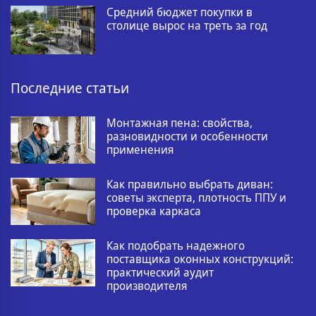
Средний бюджет покупки в
столице вырос на треть за год
Последние статьи
Монтажная пена: свойства,
разновидности и особенности
применения
Как правильно выбрать диван:
советы эксперта, плотность ППУ и
проверка каркаса
Как подобрать надежного
поставщика оконных конструкций:
практический аудит
производителя