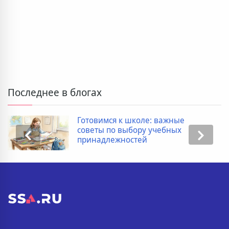
Последнее в блогах
Готовимся к школе: важные
советы по выбору учебных
принадлежностей