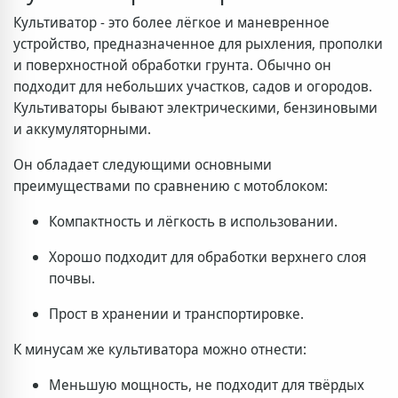
Культиватор - это более лёгкое и маневренное
устройство, предназначенное для рыхления, прополки
и поверхностной обработки грунта. Обычно он
подходит для небольших участков, садов и огородов.
Культиваторы бывают электрическими, бензиновыми
и аккумуляторными.
Он обладает следующими основными
преимуществами по сравнению с мотоблоком:
Компактность и лёгкость в использовании.
Хорошо подходит для обработки верхнего слоя
почвы.
Прост в хранении и транспортировке.
К минусам же культиватора можно отнести:
Меньшую мощность, не подходит для твёрдых