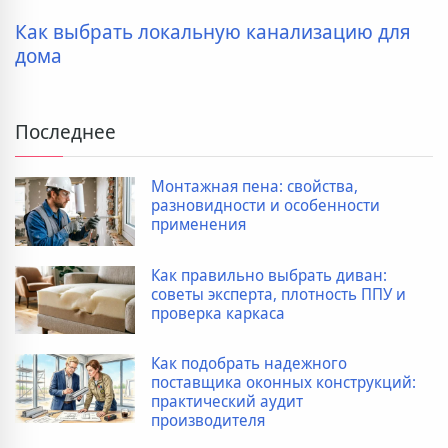
Как выбрать локальную канализацию для
дома
Последнее
Монтажная пена: свойства,
разновидности и особенности
применения
Как правильно выбрать диван:
советы эксперта, плотность ППУ и
проверка каркаса
Как подобрать надежного
поставщика оконных конструкций:
практический аудит
производителя