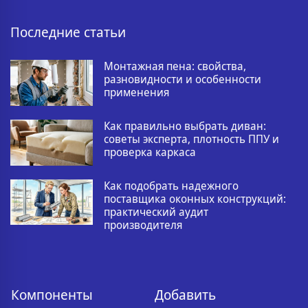
Последние статьи
Монтажная пена: свойства,
разновидности и особенности
применения
Как правильно выбрать диван:
советы эксперта, плотность ППУ и
проверка каркаса
Как подобрать надежного
поставщика оконных конструкций:
практический аудит
производителя
Компоненты
Добавить