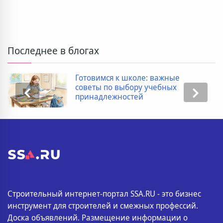
Последнее в блогах
Дополнительные расходы при
покупке новостройки: полный
список
Строительный интернет-портал SSA.RU - это бизнес
инструмент для строителей и смежных профессий.
Доска объявлений. Размещение информации о