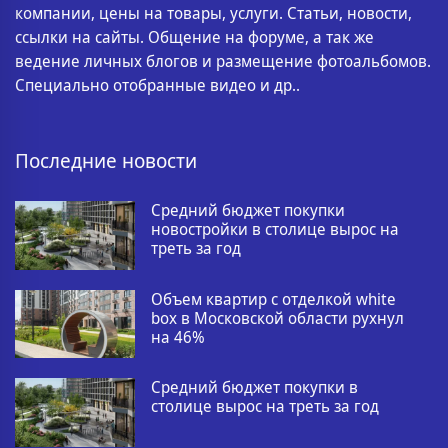
компании, цены на товары, услуги. Статьи, новости,
ссылки на сайты. Общение на форуме, а так же
ведение личных блогов и размещение фотоальбомов.
Специально отобранные видео и др..
Последние новости
Средний бюджет покупки
новостройки в столице вырос на
треть за год
Объем квартир с отделкой white
box в Московской области рухнул
на 46%
Средний бюджет покупки в
столице вырос на треть за год