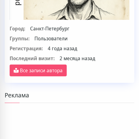
Город:
Санкт-Петербург
Группы:
Пользователи
Регистрация:
4 года назад
Последний визит:
2 месяца назад
Все записи автора
Реклама