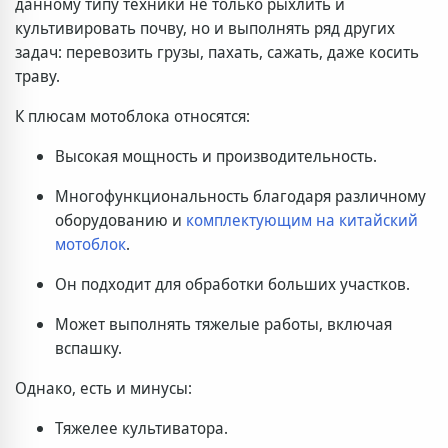
данному типу техники не только рыхлить и
культивировать почву, но и выполнять ряд других
задач: перевозить грузы, пахать, сажать, даже косить
траву.
К плюсам мотоблока относятся:
Высокая мощность и производительность.
Многофункциональность благодаря различному
оборудованию и
комплектующим на китайский
мотоблок
.
Он подходит для обработки больших участков.
Может выполнять тяжелые работы, включая
вспашку.
Однако, есть и минусы:
Тяжелее культиватора.