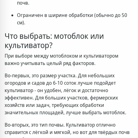
почв.
Ограничен в ширине обработки (обычно до 50
см).
Что выбрать: мотоблок или
культиватор?
При выборе между мотоблоком и культиватором
важно учитывать целый ряд факторов.
Во-первых, это размер участка. Для небольших
огородов и садов до 6-10 соток лучше подойдет
культиватор - он удобен, лёгок и достаточно
эффективен. Для больших участков, фермерских
хозяйств или задач, требующих обработки
значительных площадей, лучше выбрать мотоблок.
Во-вторых, это тип почвы. Культиватор отлично
справится с лёгкой и мягкой, но вот для твёрдых почв