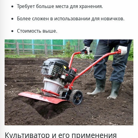
Требует больше места для хранения.
Более сложен в использовании для новичков.
Стоимость выше.
Культиватор и его применения