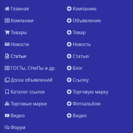
Главная
Компанию
Компании
Объявление
Товары
Товар
Новости
Новость
Статьи
Статью
ГОСТы, СНиПы и др.
Блог
Доска объявлений
Ссылку
Каталог ссылок
Торговую марку
Торговые марки
Фотоальбом
Видео
Видео
Форум