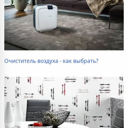
Очиститель воздуха - как выбрать?