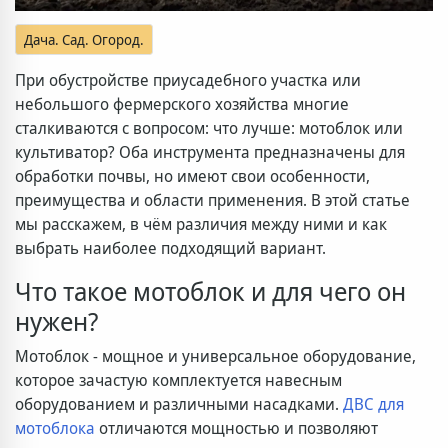
Дача. Сад. Огород.
При обустройстве приусадебного участка или
небольшого фермерского хозяйства многие
сталкиваются с вопросом: что лучше: мотоблок или
культиватор? Оба инструмента предназначены для
обработки почвы, но имеют свои особенности,
преимущества и области применения. В этой статье
мы расскажем, в чём различия между ними и как
выбрать наиболее подходящий вариант.
Что такое мотоблок и для чего он
нужен?
Мотоблок - мощное и универсальное оборудование,
которое зачастую комплектуется навесным
оборудованием и различными насадками.
ДВС для
мотоблока
отличаются мощностью и позволяют