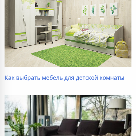
Как выбрать мебель для детской комнаты