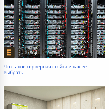
Что такое серверная стойка и как ее
выбрать