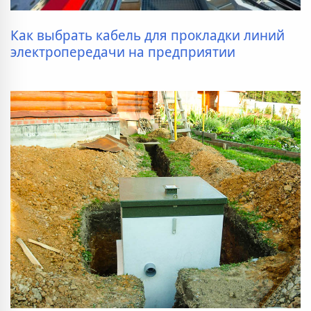
Как выбрать кабель для прокладки линий
электропередачи на предприятии