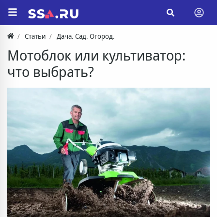
Статьи
Дача. Сад. Огород.
Мотоблок или культиватор:
что выбрать?