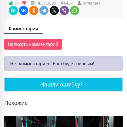
—
14.07.2025
437
prmanart
Комментарии
Написать комментарий
Нет комментариев. Ваш будет первым!
Нашли ошибку?
Похожие