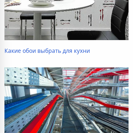
Какие обои выбрать для кухни