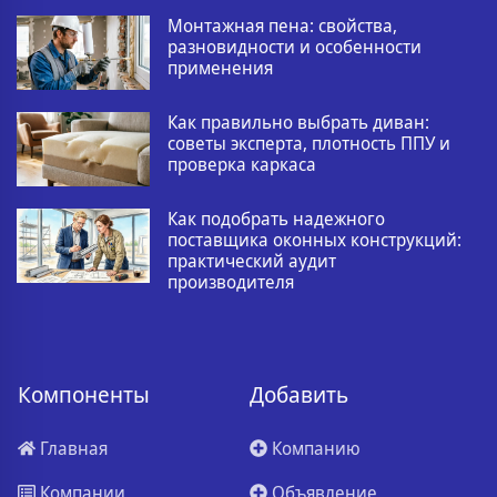
Монтажная пена: свойства,
разновидности и особенности
применения
Как правильно выбрать диван:
советы эксперта, плотность ППУ и
проверка каркаса
Как подобрать надежного
поставщика оконных конструкций:
практический аудит
производителя
Компоненты
Добавить
Главная
Компанию
Компании
Объявление