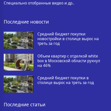
Специально отобранные видео и др..
Последние новости
Средний бюджет покупки
новостройки в столице вырос на
треть за год
Объем квартир с отделкой white
box в Московской области рухнул
на 46%
Средний бюджет покупки в
столице вырос на треть за год
Последние статьи