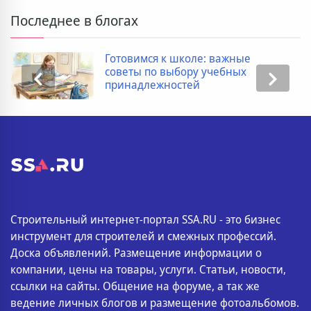
Последнее в блогах
Готовимся к школе: важные
советы по выбору учебных
принадлежностей
Строительный интернет-портал SSA.RU - это бизнес
инструмент для строителей и смежных профессий.
Доска объявлений. Размещение информации о
компании, цены на товары, услуги. Статьи, новости,
ссылки на сайты. Общение на форуме, а так же
ведение личных блогов и размещение фотоальбомов.