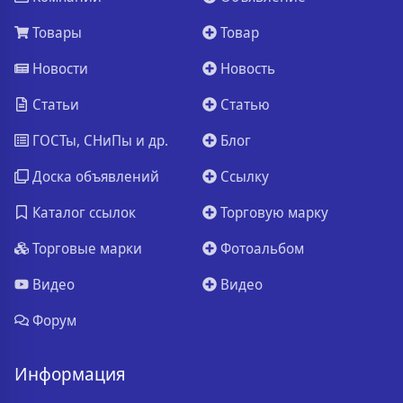
Товары
Товар
Новости
Новость
Статьи
Статью
ГОСТы, СНиПы и др.
Блог
Доска объявлений
Ссылку
Каталог ссылок
Торговую марку
Торговые марки
Фотоальбом
Видео
Видео
Форум
Информация