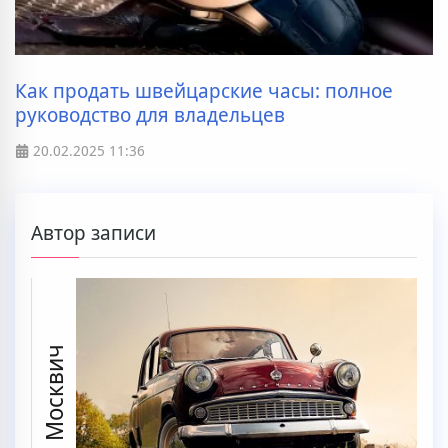
Как продать швейцарские часы: полное
руководство для владельцев
20.02.2025
11:36
Автор записи
Москвич