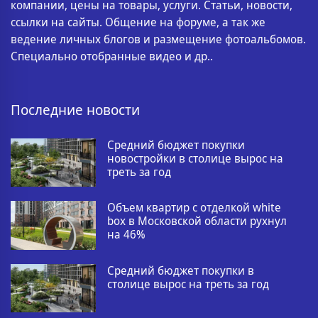
компании, цены на товары, услуги. Статьи, новости,
ссылки на сайты. Общение на форуме, а так же
ведение личных блогов и размещение фотоальбомов.
Специально отобранные видео и др..
Последние новости
Средний бюджет покупки
новостройки в столице вырос на
треть за год
Объем квартир с отделкой white
box в Московской области рухнул
на 46%
Средний бюджет покупки в
столице вырос на треть за год