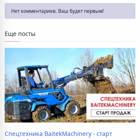
Нет комментариев. Ваш будет первым!
Еще посты
Спецтехника BaitekMachinery - старт