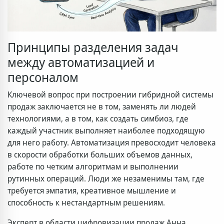
Принципы разделения задач
между автоматизацией и
персоналом
Ключевой вопрос при построении гибридной системы
продаж заключается не в том, заменять ли людей
технологиями, а в том, как создать симбиоз, где
каждый участник выполняет наиболее подходящую
для него работу. Автоматизация превосходит человека
в скорости обработки больших объемов данных,
работе по четким алгоритмам и выполнении
рутинных операций. Люди же незаменимы там, где
требуется эмпатия, креативное мышление и
способность к нестандартным решениям.
Эксперт в области цифровизации продаж Анна