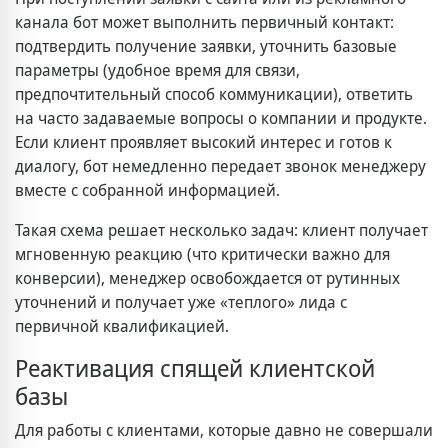
канала бот может выполнить первичный контакт:
подтвердить получение заявки, уточнить базовые
параметры (удобное время для связи,
предпочтительный способ коммуникации), ответить
на часто задаваемые вопросы о компании и продукте.
Если клиент проявляет высокий интерес и готов к
диалогу, бот немедленно передает звонок менеджеру
вместе с собранной информацией.
Такая схема решает несколько задач: клиент получает
мгновенную реакцию (что критически важно для
конверсии), менеджер освобождается от рутинных
уточнений и получает уже «теплого» лида с
первичной квалификацией.
Реактивация спящей клиентской
базы
Для работы с клиентами, которые давно не совершали