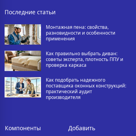
Последние статьи
Монтажная пена: свойства,
разновидности и особенности
применения
Как правильно выбрать диван:
советы эксперта, плотность ППУ и
проверка каркаса
Как подобрать надежного
поставщика оконных конструкций:
практический аудит
производителя
Компоненты
Добавить