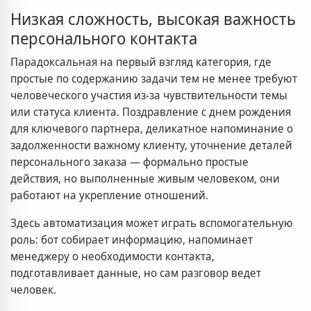
Низкая сложность, высокая важность
персонального контакта
Парадоксальная на первый взгляд категория, где
простые по содержанию задачи тем не менее требуют
человеческого участия из-за чувствительности темы
или статуса клиента. Поздравление с днем рождения
для ключевого партнера, деликатное напоминание о
задолженности важному клиенту, уточнение деталей
персонального заказа — формально простые
действия, но выполненные живым человеком, они
работают на укрепление отношений.
Здесь автоматизация может играть вспомогательную
роль: бот собирает информацию, напоминает
менеджеру о необходимости контакта,
подготавливает данные, но сам разговор ведет
человек.