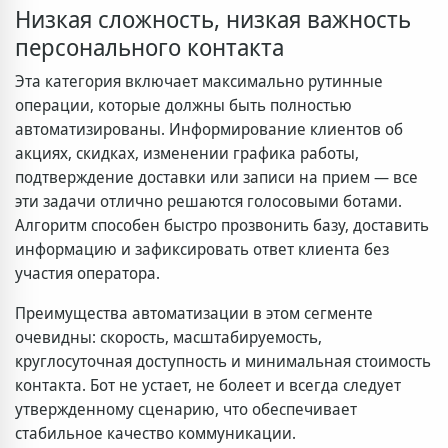
Низкая сложность, низкая важность
персонального контакта
Эта категория включает максимально рутинные
операции, которые должны быть полностью
автоматизированы. Информирование клиентов об
акциях, скидках, изменении графика работы,
подтверждение доставки или записи на прием — все
эти задачи отлично решаются голосовыми ботами.
Алгоритм способен быстро прозвонить базу, доставить
информацию и зафиксировать ответ клиента без
участия оператора.
Преимущества автоматизации в этом сегменте
очевидны: скорость, масштабируемость,
круглосуточная доступность и минимальная стоимость
контакта. Бот не устает, не болеет и всегда следует
утвержденному сценарию, что обеспечивает
стабильное качество коммуникации.