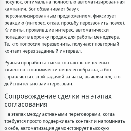
покупок, оптимальна полностью автоматизированная
кампания. Бот обзванивает базу с
персонализированным предложением, фиксирует
реакцию (интерес, отказ, просьбу перезвонить позже).
Клиенты, проявившие интерес, автоматически
попадают в воронку продаж для работы менеджера.
Те, кто попросил перезвонить, получают повторный
контакт через заданный интервал.
Ручная проработка тысяч контактов нецелевых
клиентов экономически нецелесообразна, а бот
справляется с этой задачей за часы, выявляя тех, кто
действительно заинтересован.
Сопровождение сделки на этапах
согласования
На этапах между активными переговорами, когда
требуется просто поддерживать контакт и напоминать
о себе, автоматизация демонстрирует высокую