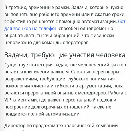
В-третьих, временные рамки. Задачи, которые нужно
выполнять вне рабочего времени или в сжатые сроки,
эффективно решаются с помощью автоматизации.
бот
для звонков на телефон
способен одновременно
обрабатывать тысячи обращений, что физически
невозможно для команды операторов.
Задачи, требующие участия человека
Существует категория задач, где человеческий фактор
остается критически важным. Сложные переговоры с
возражениями, требующие глубокого понимания
психологии клиента и гибкости в аргументации, пока
остаются прерогативой опытных менеджеров. Работа с
VIP-клиентами, где важен персональный подход и
построение долгосрочных отношений, также не
поддается полной автоматизации.
Директор по продажам технологической компании