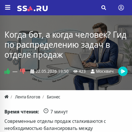
Когда бот, а когда человек? Гид
по распределению задач в
отделе продаж
—
22.05.2026
19:50
423
Москвич
Лента блогов
Бизнес
Время чтения:
7 минут
Современные отделы продаж сталкиваются с
необходимостью балансировать между