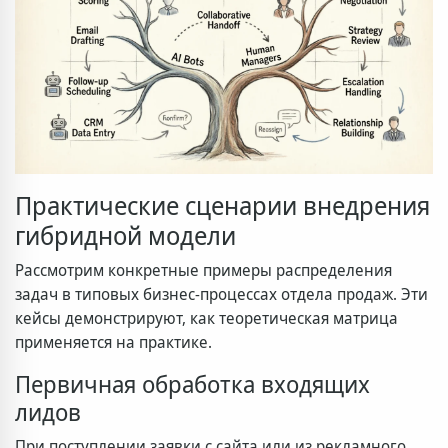
Практические сценарии внедрения
гибридной модели
Рассмотрим конкретные примеры распределения
задач в типовых бизнес-процессах отдела продаж. Эти
кейсы демонстрируют, как теоретическая матрица
применяется на практике.
Первичная обработка входящих
лидов
При поступлении заявки с сайта или из рекламного