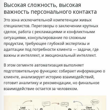
Высокая сложность, высокая
важность персонального контакта
Это зона исключительной компетенции живых
специалистов. Переговоры о заключении крупных
сделок, работа с рекламациями и конфликтными
ситуациями, консультирование по сложным
продуктам, требующее глубокой экспертизы и
адаптации под потребности клиента — задачи, где
важны и интеллект, и эмоциональный интеллект.
В этом сегменте автоматизация выполняет
подготовительную функцию: собирает информацию о
клиенте, анализирует историю взаимодействий,
готовит аналитику и рекомендации, но финальное
взаимодействие остается за человеком.