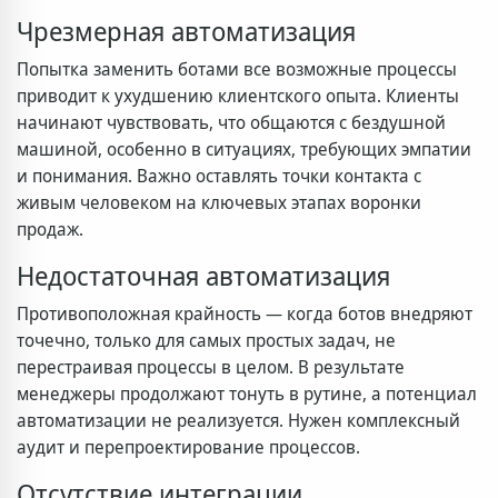
Чрезмерная автоматизация
Попытка заменить ботами все возможные процессы
приводит к ухудшению клиентского опыта. Клиенты
начинают чувствовать, что общаются с бездушной
машиной, особенно в ситуациях, требующих эмпатии
и понимания. Важно оставлять точки контакта с
живым человеком на ключевых этапах воронки
продаж.
Недостаточная автоматизация
Противоположная крайность — когда ботов внедряют
точечно, только для самых простых задач, не
перестраивая процессы в целом. В результате
менеджеры продолжают тонуть в рутине, а потенциал
автоматизации не реализуется. Нужен комплексный
аудит и перепроектирование процессов.
Отсутствие интеграции