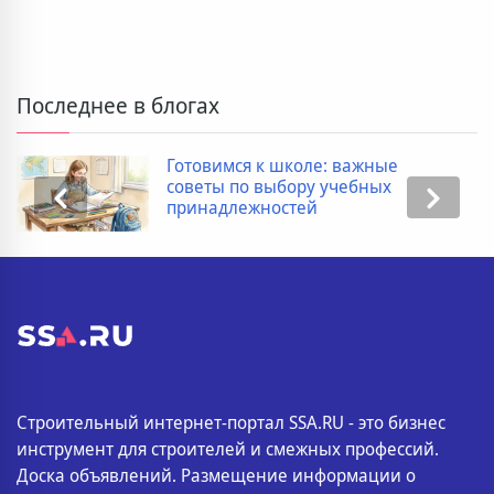
Последнее в блогах
Дополнительные расходы при
покупке новостройки: полный
список
Строительный интернет-портал SSA.RU - это бизнес
инструмент для строителей и смежных профессий.
Доска объявлений. Размещение информации о