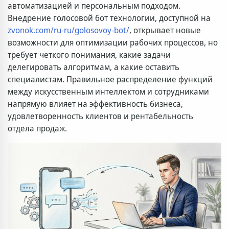
автоматизацией и персональным подходом.
Внедрение голосовой бот технологии, доступной на
zvonok.com/ru-ru/golosovoy-bot/
, открывает новые
возможности для оптимизации рабочих процессов, но
требует четкого понимания, какие задачи
делегировать алгоритмам, а какие оставить
специалистам. Правильное распределение функций
между искусственным интеллектом и сотрудниками
напрямую влияет на эффективность бизнеса,
удовлетворенность клиентов и рентабельность
отдела продаж.