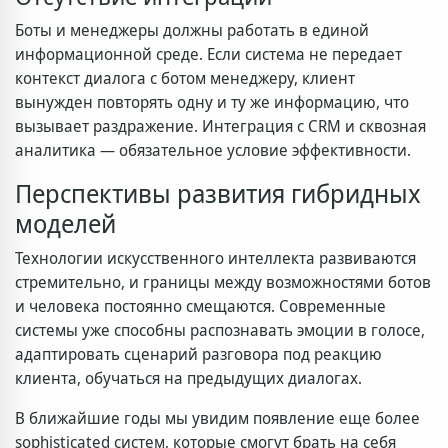
Боты и менеджеры должны работать в единой
информационной среде. Если система не передает
контекст диалога с ботом менеджеру, клиент
вынужден повторять одну и ту же информацию, что
вызывает раздражение. Интеграция с CRM и сквозная
аналитика — обязательное условие эффективности.
Перспективы развития гибридных
моделей
Технологии искусственного интеллекта развиваются
стремительно, и границы между возможностями ботов
и человека постоянно смещаются. Современные
системы уже способны распознавать эмоции в голосе,
адаптировать сценарий разговора под реакцию
клиента, обучаться на предыдущих диалогах.
В ближайшие годы мы увидим появление еще более
sophisticated систем, которые смогут брать на себя