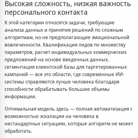
Высокая сложность, низкая важность
персонального контакта
К этой категории относятся задачи, требующие
анализа данных и принятия решений по сложным
алгоритмам, но не предполагающие эмоциональной
вовлеченности. Квалификация лидов по множеству
параметров, расчет индивидуальных коммерческих
предложений на основе введенных данных,
сегментация клиентской базы для таргетированных
кампаний — все это области, где современные ИИ-
системы справляются лучше человека благодаря
способности обрабатывать большие объемы
информации.
Оптимальная модель здесь — полная автоматизация с
возможностью эскалации на человека в
нестандартных ситуациях, которые алгоритм не может
обработать.