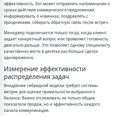
эффективность. Бот может отправлять напоминания о
сроках действия коммерческого предложения,
информировать о новинках, поздравлять с
праздниками, собирать обратную связь после встреч.
Менеджер подключается только тогда, когда клиент
задает конкретный вопрос или проявляет готовность
двигаться дальше. Это позволяет одному специалисту
качественно вести в десятки раз больше сделок
одновременно.
Измерение эффективности
распределения задач
Внедрение гибридной модели требует системы
метрик для оценки правильности выбранного
баланса. Важно отслеживать не только общие
показатели продаж, но и эффективность каждого
канала коммуникации.