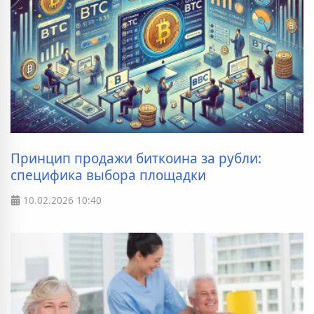
Принцип продажи биткоина за рубли:
специфика выбора площадки
10.02.2026
10:40