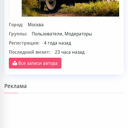
Город:
Москва
Группы:
Пользователи, Модераторы
Регистрация:
4 года назад
Последний визит:
23 часа назад
Все записи автора
Реклама