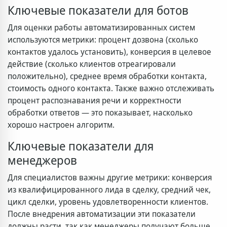
Ключевые показатели для ботов
Для оценки работы автоматизированных систем
используются метрики: процент дозвона (сколько
контактов удалось установить), конверсия в целевое
действие (сколько клиентов отреагировали
положительно), среднее время обработки контакта,
стоимость одного контакта. Также важно отслеживать
процент распознавания речи и корректности
обработки ответов — это показывает, насколько
хорошо настроен алгоритм.
Ключевые показатели для
менеджеров
Для специалистов важны другие метрики: конверсия
из квалифицированного лида в сделку, средний чек,
цикл сделки, уровень удовлетворенности клиентов.
После внедрения автоматизации эти показатели
должны расти, так как менеджеры получают больше