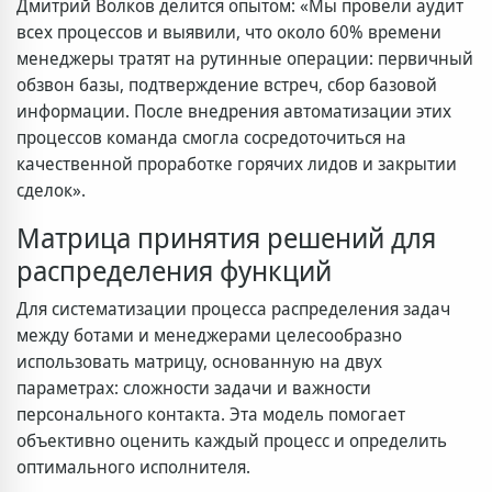
Дмитрий Волков делится опытом: «Мы провели аудит
всех процессов и выявили, что около 60% времени
менеджеры тратят на рутинные операции: первичный
обзвон базы, подтверждение встреч, сбор базовой
информации. После внедрения автоматизации этих
процессов команда смогла сосредоточиться на
качественной проработке горячих лидов и закрытии
сделок».
Матрица принятия решений для
распределения функций
Для систематизации процесса распределения задач
между ботами и менеджерами целесообразно
использовать матрицу, основанную на двух
параметрах: сложности задачи и важности
персонального контакта. Эта модель помогает
объективно оценить каждый процесс и определить
оптимального исполнителя.