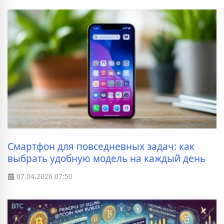
Смартфон для повседневных задач: как
выбрать удобную модель на каждый день
07.04.2026
07:50