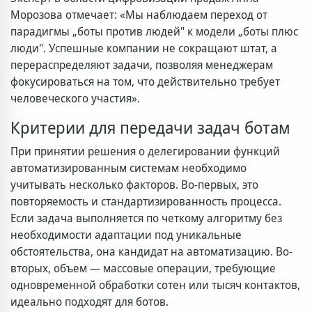
Морозова отмечает: «Мы наблюдаем переход от
парадигмы „боты против людей" к модели „боты плюс
люди". Успешные компании не сокращают штат, а
перераспределяют задачи, позволяя менеджерам
фокусироваться на том, что действительно требует
человеческого участия».
Критерии для передачи задач ботам
При принятии решения о делегировании функций
автоматизированным системам необходимо
учитывать несколько факторов. Во-первых, это
повторяемость и стандартизированность процесса.
Если задача выполняется по четкому алгоритму без
необходимости адаптации под уникальные
обстоятельства, она кандидат на автоматизацию. Во-
вторых, объем — массовые операции, требующие
одновременной обработки сотен или тысяч контактов,
идеально подходят для ботов.