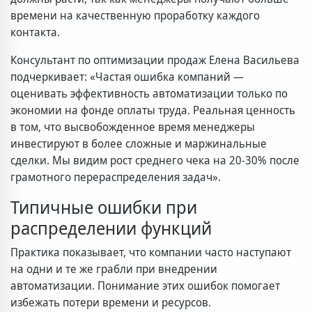
времени на качественную проработку каждого
контакта.
Консультант по оптимизации продаж Елена Васильева
подчеркивает: «Частая ошибка компаний —
оценивать эффективность автоматизации только по
экономии на фонде оплаты труда. Реальная ценность
в том, что высвобожденное время менеджеры
инвестируют в более сложные и маржинальные
сделки. Мы видим рост среднего чека на 20-30% после
грамотного перераспределения задач».
Типичные ошибки при
распределении функций
Практика показывает, что компании часто наступают
на одни и те же грабли при внедрении
автоматизации. Понимание этих ошибок помогает
избежать потери времени и ресурсов.