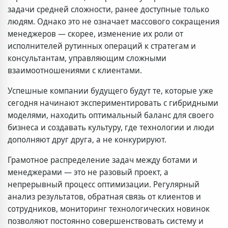
задачи средней сложности, ранее доступные только
людям. Однако это не означает массового сокращения
менеджеров — скорее, изменение их роли от
исполнителей рутинных операций к стратегам и
консультантам, управляющим сложными
взаимоотношениями с клиентами.
Успешные компании будущего будут те, которые уже
сегодня начинают экспериментировать с гибридными
моделями, находить оптимальный баланс для своего
бизнеса и создавать культуру, где технологии и люди
дополняют друг друга, а не конкурируют.
Грамотное распределение задач между ботами и
менеджерами — это не разовый проект, а
непрерывный процесс оптимизации. Регулярный
анализ результатов, обратная связь от клиентов и
сотрудников, мониторинг технологических новинок
позволяют постоянно совершенствовать систему и