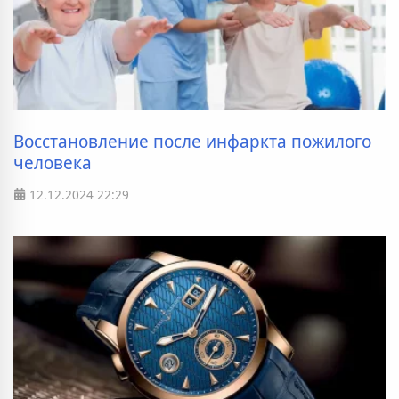
Восстановление после инфаркта пожилого
человека
12.12.2024
22:29