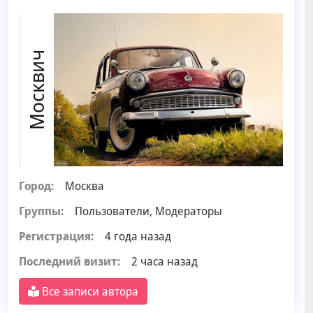
Москвич
Город:
Москва
Группы:
Пользователи, Модераторы
Регистрация:
4 года назад
Последний визит:
2 часа назад
Все записи автора