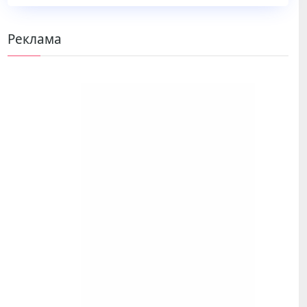
Реклама