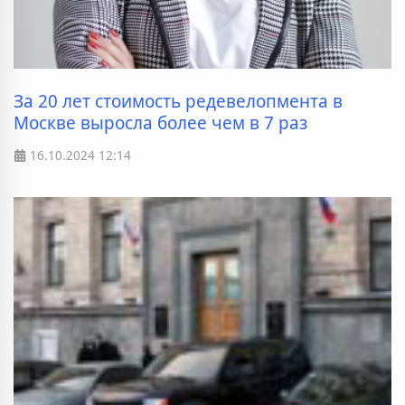
За 20 лет стоимость редевелопмента в
Москве выросла более чем в 7 раз
16.10.2024
12:14