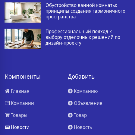
Обустройство ванной комнаты:
принципы создания гармоничного
пространства
Профессиональный подход к
выбору отделочных решений по
дизайн-проекту
Компоненты
Добавить
Главная
Компанию
Компании
Объявление
Товары
Товар
Новости
Новость