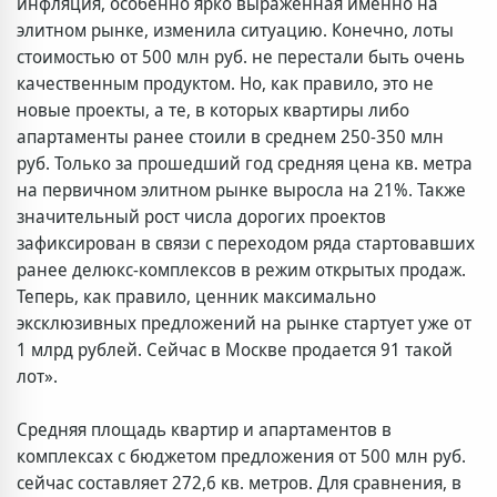
инфляция, особенно ярко выраженная именно на
элитном рынке, изменила ситуацию. Конечно, лоты
стоимостью от 500 млн руб. не перестали быть очень
качественным продуктом. Но, как правило, это не
новые проекты, а те, в которых квартиры либо
апартаменты ранее стоили в среднем 250-350 млн
руб. Только за прошедший год средняя цена кв. метра
на первичном элитном рынке выросла на 21%. Также
значительный рост числа дорогих проектов
зафиксирован в связи с переходом ряда стартовавших
ранее делюкс-комплексов в режим открытых продаж.
Теперь, как правило, ценник максимально
эксклюзивных предложений на рынке стартует уже от
1 млрд рублей. Сейчас в Москве продается 91 такой
лот».
Средняя площадь квартир и апартаментов в
комплексах с бюджетом предложения от 500 млн руб.
сейчас составляет 272,6 кв. метров. Для сравнения, в