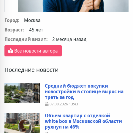
Город:
Москва
Возраст:
45 лет
Последний визит:
2 месяца назад
Все новости автора
Последние новости
Средний бюджет покупки
новостройки в столице вырос на
треть за год
07.08.2026
13:43
Объем квартир с отделкой
white box в Московской области
рухнул на 46%