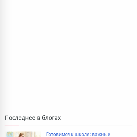
Последнее в блогах
ные
Дополнительные расходы 