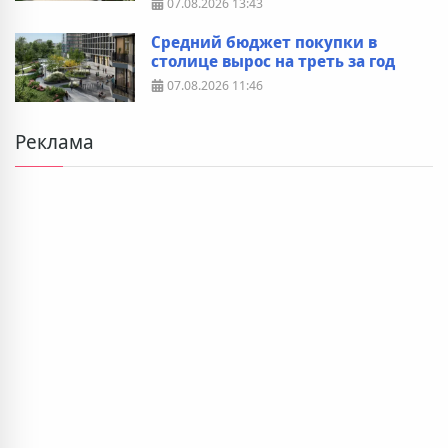
07.08.2026
13:43
Средний бюджет покупки в
столице вырос на треть за год
07.08.2026
11:46
Реклама