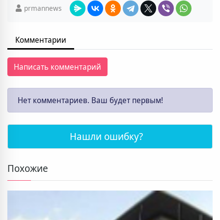
prmannews
Комментарии
Написать комментарий
Нет комментариев. Ваш будет первым!
Нашли ошибку?
Похожие