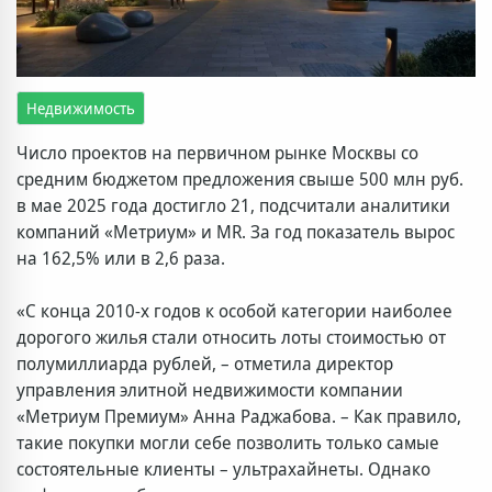
Недвижимость
Число проектов на первичном рынке Москвы со
средним бюджетом предложения свыше 500 млн руб.
в мае 2025 года достигло 21, подсчитали аналитики
компаний «Метриум» и MR. За год показатель вырос
на 162,5% или в 2,6 раза.
«С конца 2010-х годов к особой категории наиболее
дорогого жилья стали относить лоты стоимостью от
полумиллиарда рублей, – отметила директор
управления элитной недвижимости компании
«Метриум Премиум» Анна Раджабова. – Как правило,
такие покупки могли себе позволить только самые
состоятельные клиенты – ультрахайнеты. Однако