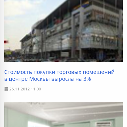
Стоимость покупки торговых помещений
в центре Москвы выросла на 3%
26.11.2012
11:00