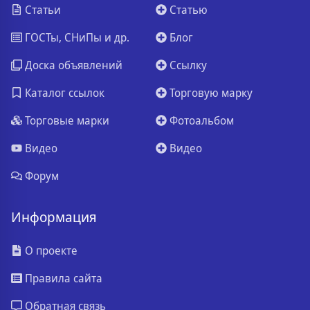
Статьи
Статью
ГОСТы, СНиПы и др.
Блог
Доска объявлений
Ссылку
Каталог ссылок
Торговую марку
Торговые марки
Фотоальбом
Видео
Видео
Форум
Информация
О проекте
Правила сайта
Обратная связь