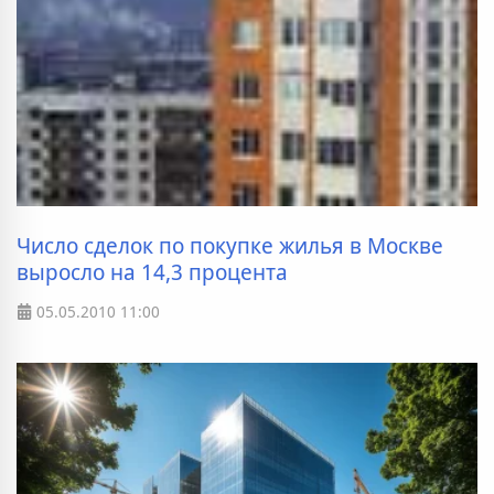
Число сделок по покупке жилья в Москве
выросло на 14,3 процента
05.05.2010
11:00