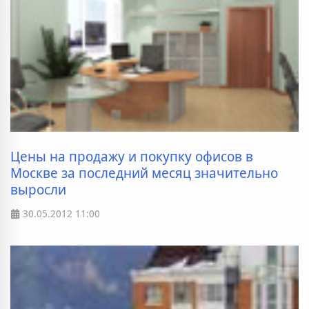
Цены на продажу и покупку офисов в
Москве за последний месяц значительно
выросли
30.05.2012
11:00