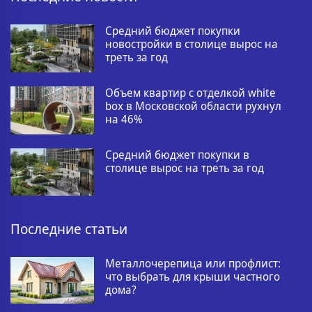
Средний бюджет покупки
новостройки в столице вырос на
треть за год
Объем квартир с отделкой white
box в Московской области рухнул
на 46%
Средний бюджет покупки в
столице вырос на треть за год
Последние статьи
Металлочерепица или профлист:
что выбрать для крыши частного
дома?