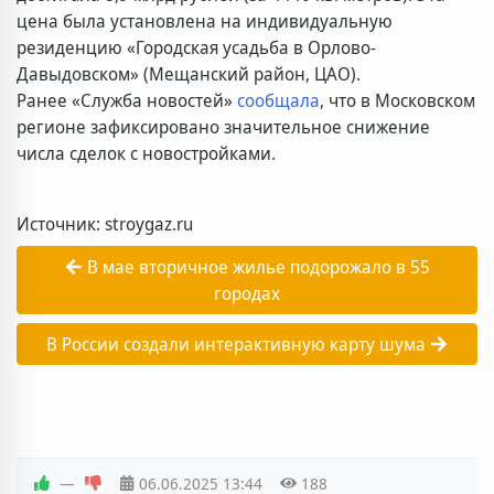
цена была установлена на индивидуальную
резиденцию «Городская усадьба в Орлово-
Давыдовском» (Мещанский район, ЦАО).
Ранее «Служба новостей»
сообщала
, что в Московском
регионе зафиксировано значительное снижение
числа сделок с новостройками.
Источник: stroygaz.ru
В мае вторичное жилье подорожало в 55
городах
В России создали интерактивную карту шума
—
06.06.2025
13:44
188