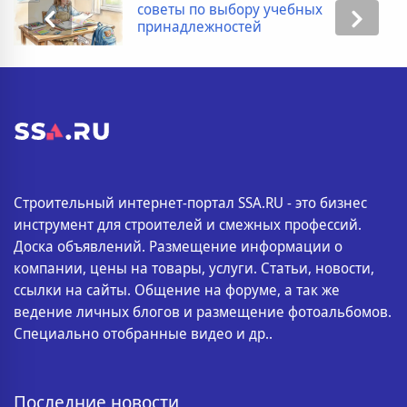
ых
покупке новостройки: полн
список
Строительный интернет-портал SSA.RU - это бизнес
инструмент для строителей и смежных профессий.
Доска объявлений. Размещение информации о
компании, цены на товары, услуги. Статьи, новости,
ссылки на сайты. Общение на форуме, а так же
ведение личных блогов и размещение фотоальбомов.
Специально отобранные видео и др..
Последние новости