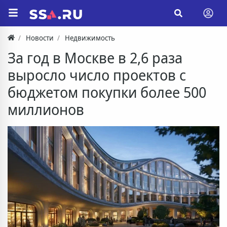
Новости
Недвижимость
За год в Москве в 2,6 раза
выросло число проектов с
бюджетом покупки более 500
миллионов