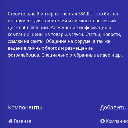
Строительный интернет-портал SSA.RU - это бизнес
инструмент для строителей и смежных профессий.
Доска объявлений. Размещение информации о
компании, цены на товары, услуги. Статьи, новости,
ссылки на сайты. Общение на форуме, а так же
ведение личных блогов и размещение
фотоальбомов. Специально отобранные видео и др..
Компоненты
Добавить
Главная
Компани