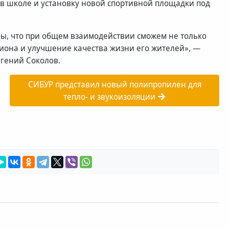
 в школе и установку новой спортивной площадки под
ы, что при общем взаимодействии сможем не только
гиона и улучшение качества жизни его жителей», —
гений Соколов.
СИБУР представил новый полипропилен для
тепло- и звукоизоляции