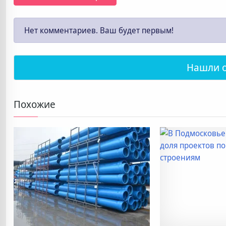
Нет комментариев. Ваш будет первым!
Нашли 
Похожие