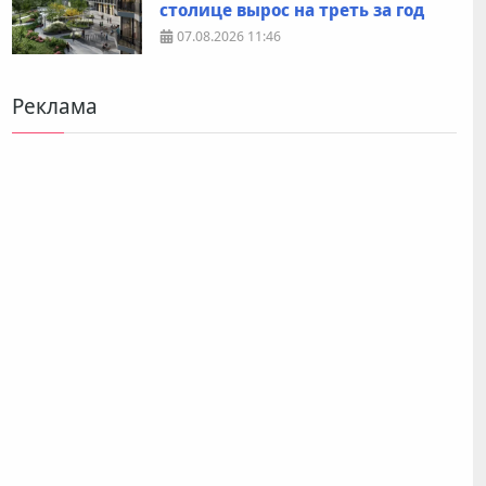
столице вырос на треть за год
07.08.2026
11:46
Реклама