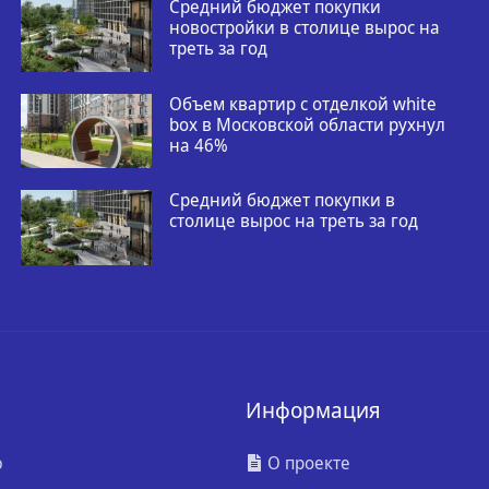
Средний бюджет покупки
новостройки в столице вырос на
треть за год
Объем квартир с отделкой white
box в Московской области рухнул
на 46%
Средний бюджет покупки в
столице вырос на треть за год
Информация
ю
О проекте