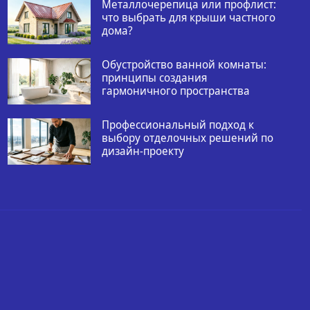
Металлочерепица или профлист:
что выбрать для крыши частного
дома?
Обустройство ванной комнаты:
принципы создания
гармоничного пространства
Профессиональный подход к
выбору отделочных решений по
дизайн-проекту