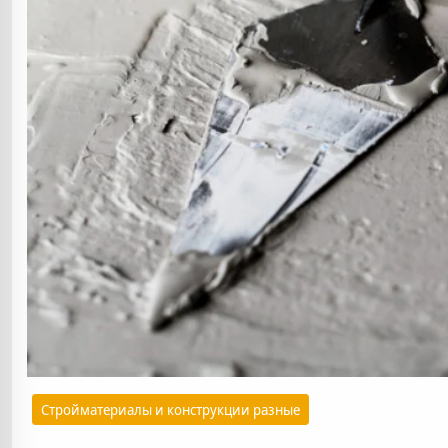
Стройматериалы и конструкции разные