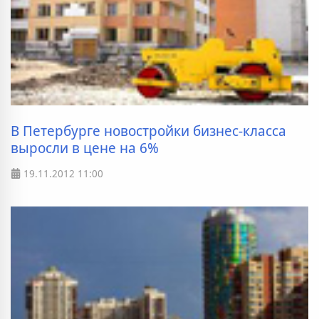
В Петербурге новостройки бизнес-класса
выросли в цене на 6%
19.11.2012
11:00