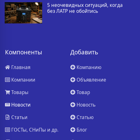
5 неочевидных ситуаций, когда
без ЛАТР не обойтись
Компоненты
Добавить
Главная
Компанию
Компании
Объявление
Товары
Товар
Новости
Новость
Статьи
Статью
ГОСТы, СНиПы и др.
Блог