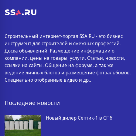
Строительный интернет-портал SSA.RU - это бизнес
инструмент для строителей и смежных профессий.
Доска объявлений. Размещение информации о
компании, цены на товары, услуги. Статьи, новости,
ссылки на сайты. Общение на форуме, а так же
ведение личных блогов и размещение фотоальбомов.
Специально отобранные видео и др..
Последние новости
Новый дилер Септик-1 в СПб