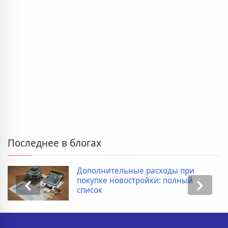
Последнее в блогах
Когда ребенку необходимо
провести рентген пищевода