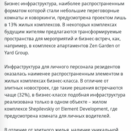
Бизнес-инфраструктура, наиболее распространенным
форматом которой стали небольшие переговорные
комнаты и коворкинги, предусмотрена проектом лишь
в 13% жилых комплексов. В некоторых комплексах
будущим жителям предлагаются трансформируемые
пространства для мероприятий и бизнес-встреч, как,
например, в комплексе апартаментов Zen Garden от
Yard Group.
Инфраструктура для личного персонала резидентов
оказалась наименее распространенным элементом в
жилых комплексах бизнес-класса. В отличие от
элитных новостроек, где такие решения встречаются
чаще (32%), в бизнес-классе подобная инфраструктура
реализована только в одном объекте – жилом
комплексе Shepilevskiy от Element Development, где
предусмотрена комната для личных водителей.
В отличие от элитного жилья, наличие уникальной