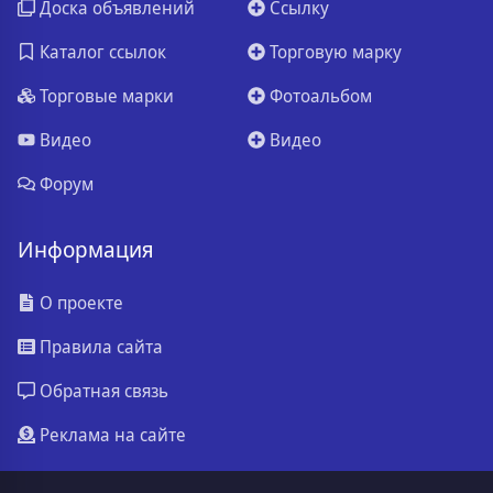
Доска объявлений
Ссылку
Каталог ссылок
Торговую марку
Торговые марки
Фотоальбом
Видео
Видео
Форум
Информация
О проекте
Правила сайта
Обратная связь
Реклама на сайте