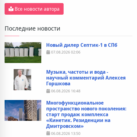
Все новости автора
Последние новости
Новый дилер Септик-1 в СПб
07.08.2026
02:06
Музыка, частоты и вода -
научный комментарий Алексея
Горшкова
06.08.2026
16:48
Многофункциональное
пространство нового поколения:
старт продаж комплекса
«Кинетик. Резиденции на
Дмитровском»
06.08.2026
13:50