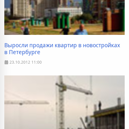
Выросли продажи квартир в новостройках
в Петербурге
23.10.2012
11:00