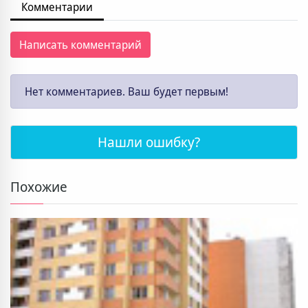
Комментарии
Написать комментарий
Нет комментариев. Ваш будет первым!
Нашли ошибку?
Похожие