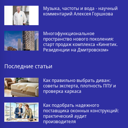
Музыка, частоты и вода - научный
комментарий Алексея Горшкова
Многофункциональное
пространство нового поколения:
старт продаж комплекса «Кинетик.
Резиденции на Дмитровском»
Последние статьи
Как правильно выбрать диван:
советы эксперта, плотность ППУ и
проверка каркаса
Как подобрать надежного
поставщика оконных конструкций:
практический аудит
производителя