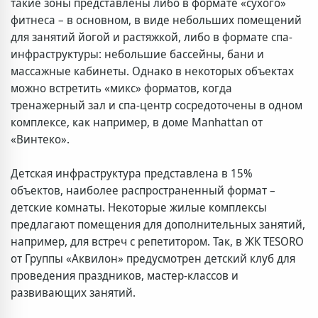
такие зоны представлены либо в формате «сухого»
фитнеса – в основном, в виде небольших помещений
для занятий йогой и растяжкой, либо в формате спа-
инфраструктуры: небольшие бассейны, бани и
массажные кабинеты. Однако в некоторых объектах
можно встретить «микс» форматов, когда
тренажерный зал и спа-центр сосредоточены в одном
комплексе, как например, в доме Manhattan от
«Винтеко».
Детская инфраструктура представлена в 15%
объектов, наиболее распространенный формат –
детские комнаты. Некоторые жилые комплексы
предлагают помещения для дополнительных занятий,
например, для встреч с репетитором. Так, в ЖК TESORO
от Группы «Аквилон» предусмотрен детский клуб для
проведения праздников, мастер-классов и
развивающих занятий.