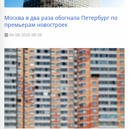
Москва в два раза обогнала Петербург по
премьерам новостроек
06.08.2026
08:38