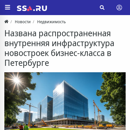
Новости
Недвижимость
Названа распространенная
внутренняя инфраструктура
новостроек бизнес-класса в
Петербурге