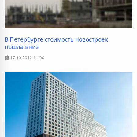
В Петербурге стоимость новостроек
пошла вниз
17.10.2012
11:00