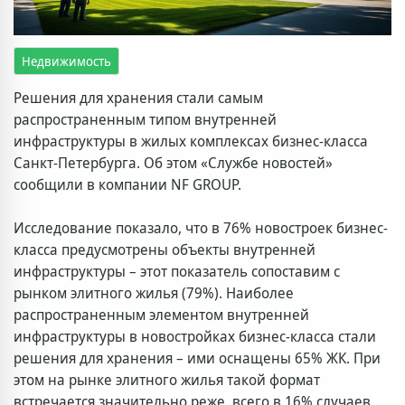
Недвижимость
Решения для хранения стали самым
распространенным типом внутренней
инфраструктуры в жилых комплексах бизнес-класса
Санкт-Петербурга. Об этом «Службе новостей»
сообщили в компании NF GROUP.
Исследование показало, что в 76% новостроек бизнес-
класса предусмотрены объекты внутренней
инфраструктуры – этот показатель сопоставим с
рынком элитного жилья (79%). Наиболее
распространенным элементом внутренней
инфраструктуры в новостройках бизнес-класса стали
решения для хранения – ими оснащены 65% ЖК. При
этом на рынке элитного жилья такой формат
встречается значительно реже, всего в 16% случаев.