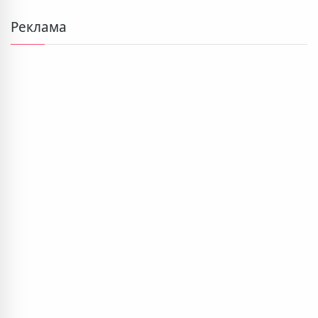
Реклама