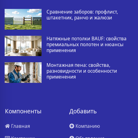
Сравнение заборов: профлист,
штакетник, ранчо и жалюзи
Натяжные потолки BAUF: свойства
премиальных полотен и нюансы
применения
Монтажная пена: свойства,
разновидности и особенности
применения
Компоненты
Добавить
Главная
Компанию