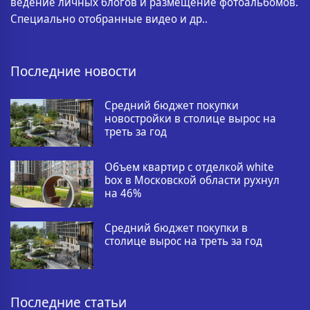
ведение личных блогов и размещение фотоальбомов.
Специально отобранные видео и др..
Последние новости
Средний бюджет покупки
новостройки в столице вырос на
треть за год
Объем квартир с отделкой white
box в Московской области рухнул
на 46%
Средний бюджет покупки в
столице вырос на треть за год
Последние статьи