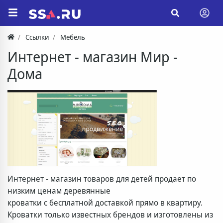
Ссылки
Мебель
Интернет - магазин Мир -
Дома
Интернет - магазин товаров для детей продает по
низким ценам деревянные
кроватки с бесплатной доставкой прямо в квартиру.
Кроватки только известных брендов и изготовлены из