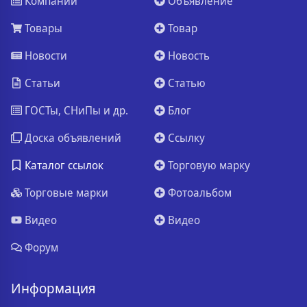
Компании
Объявление
Товары
Товар
Новости
Новость
Статьи
Статью
ГОСТы, СНиПы и др.
Блог
Доска объявлений
Ссылку
Каталог ссылок
Торговую марку
Торговые марки
Фотоальбом
Видео
Видео
Форум
Информация