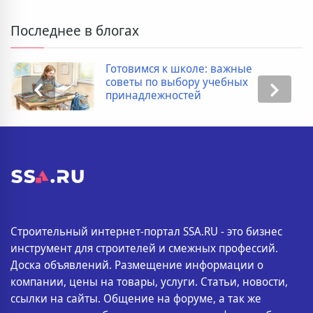
Последнее в блогах
Готовимся к школе: важные
советы по выбору учебных
принадлежностей
Строительный интернет-портал SSA.RU - это бизнес
инструмент для строителей и смежных профессий.
Доска объявлений. Размещение информации о
компании, цены на товары, услуги. Статьи, новости,
ссылки на сайты. Общение на форуме, а так же