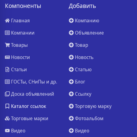
Компоненты
Добавить
Главная
Компанию
Компании
Объявление
Товары
Товар
Новости
Новость
Статьи
Статью
ГОСТы, СНиПы и др.
Блог
Доска объявлений
Ссылку
Каталог ссылок
Торговую марку
Торговые марки
Фотоальбом
Видео
Видео