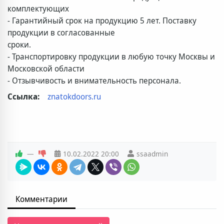
комплектующих
- Гарантийный срок на продукцию 5 лет. Поставку
продукции в согласованные
сроки.
- Транспортировку продукции в любую точку Москвы и
Московской области
- Отзывчивость и внимательность персонала.
Ссылка:
znatokdoors.ru
—
10.02.2022
20:00
ssaadmin
Комментарии