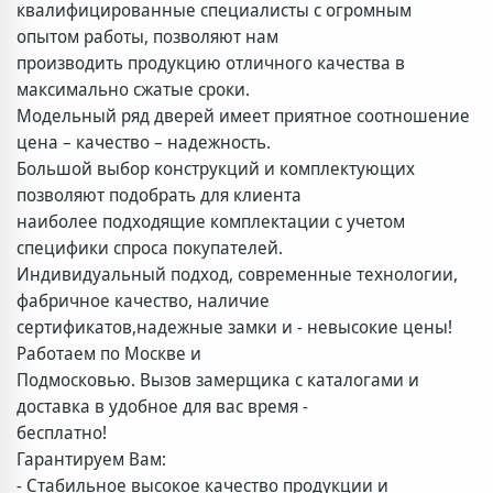
квалифицированные специалисты с огромным
опытом работы, позволяют нам
производить продукцию отличного качества в
максимально сжатые сроки.
Модельный ряд дверей имеет приятное соотношение
цена – качество – надежность.
Большой выбор конструкций и комплектующих
позволяют подобрать для клиента
наиболее подходящие комплектации с учетом
специфики спроса покупателей.
Индивидуальный подход, современные технологии,
фабричное качество, наличие
сертификатов,надежные замки и - невысокие цены!
Работаем по Москве и
Подмосковью. Вызов замерщика с каталогами и
доставка в удобное для вас время -
бесплатно!
Гарантируем Вам:
- Стабильное высокое качество продукции и