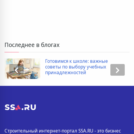
Последнее в блогах
Готовимся к школе: важные
советы по выбору учебных
принадлежностей
Строительный интернет-портал SSA.RU - это бизнес