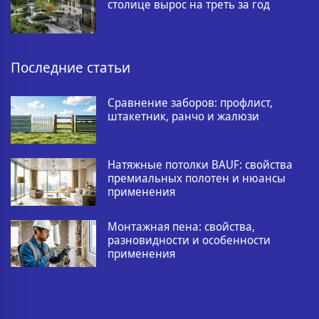
столице вырос на треть за год
Последние статьи
Сравнение заборов: профлист,
штакетник, ранчо и жалюзи
Натяжные потолки BAUF: свойства
премиальных полотен и нюансы
применения
Монтажная пена: свойства,
разновидности и особенности
применения