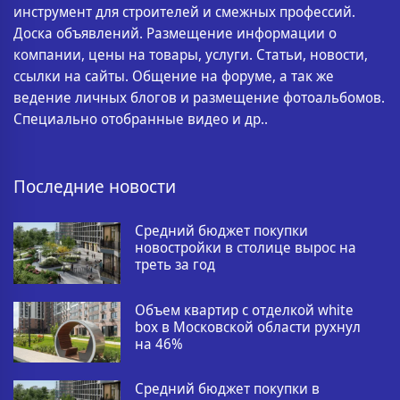
инструмент для строителей и смежных профессий.
Доска объявлений. Размещение информации о
компании, цены на товары, услуги. Статьи, новости,
ссылки на сайты. Общение на форуме, а так же
ведение личных блогов и размещение фотоальбомов.
Специально отобранные видео и др..
Последние новости
Средний бюджет покупки
новостройки в столице вырос на
треть за год
Объем квартир с отделкой white
box в Московской области рухнул
на 46%
Средний бюджет покупки в