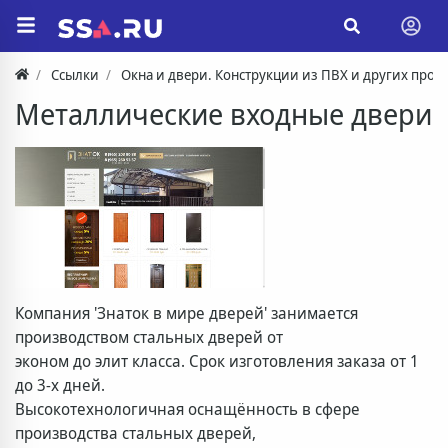
Ссылки
Окна и двери. Конструкции из ПВХ и других про
Металлические входные двери
Компания 'Знаток в мире дверей' занимается
производством стальных дверей от
эконом до элит класса. Срок изготовления заказа от 1
до 3-х дней.
Высокотехнологичная оснащённость в сфере
производства стальных дверей,