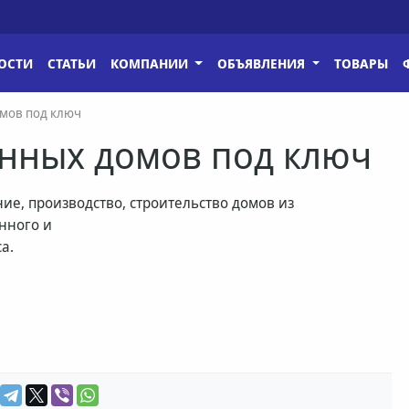
ОСТИ
СТАТЬИ
КОМПАНИИ
ОБЪЯВЛЕНИЯ
ТОВАРЫ
омов под ключ
янных домов под ключ
ие, производство, строительство домов из
нного и
а.