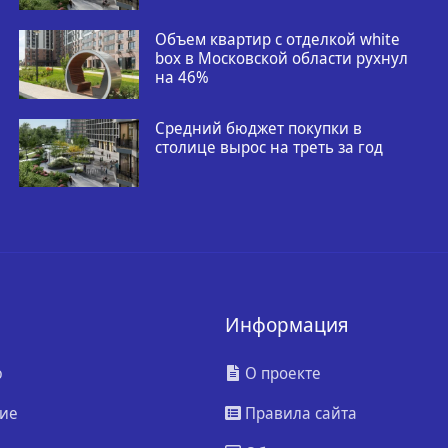
Объем квартир с отделкой white
box в Московской области рухнул
на 46%
Средний бюджет покупки в
столице вырос на треть за год
Информация
ю
О проекте
ие
Правила сайта