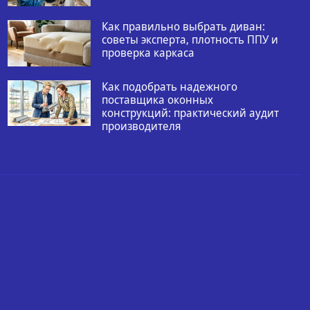
Как правильно выбрать диван:
советы эксперта, плотность ППУ и
проверка каркаса
Как подобрать надежного
поставщика оконных
конструкций: практический аудит
производителя