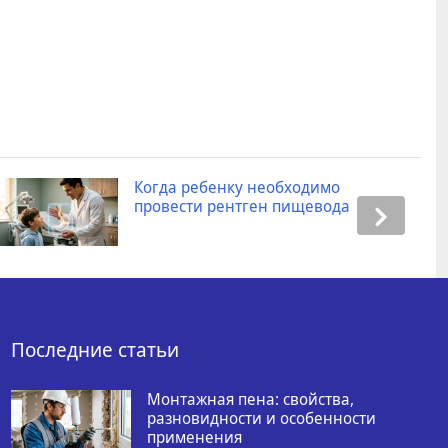
Когда ребенку необходимо
провести рентген пищевода
Последние статьи
Монтажная пена: свойства,
разновидности и особенности
применения