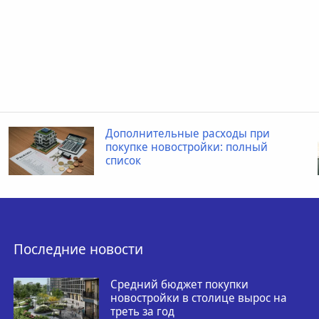
Дополнительные расходы при
покупке новостройки: полный
список
Последние новости
Средний бюджет покупки
новостройки в столице вырос на
треть за год