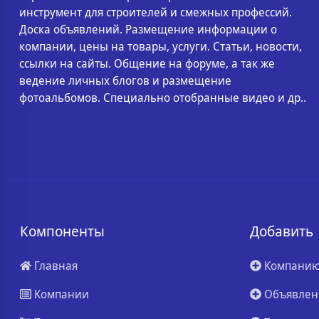
инструмент для строителей и смежных профессий.
Доска объявлений. Размещение информации о
компании, цены на товары, услуги. Статьи, новости,
ссылки на сайты. Общение на форуме, а так же
ведение личных блогов и размещение
фотоальбомов. Специально отобранные видео и др..
Компоненты
Добавить
Главная
Компани
Компании
Объявлен