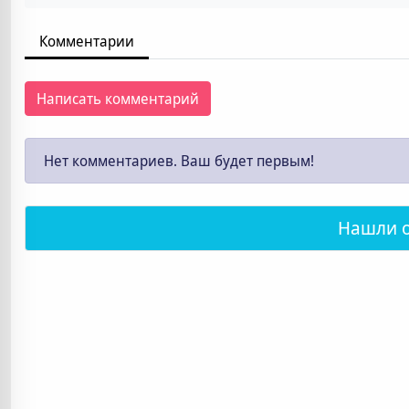
Комментарии
Написать комментарий
Нет комментариев. Ваш будет первым!
Нашли 