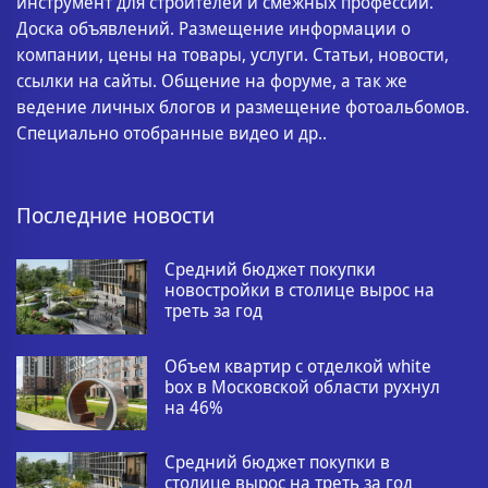
инструмент для строителей и смежных профессий.
Доска объявлений. Размещение информации о
компании, цены на товары, услуги. Статьи, новости,
ссылки на сайты. Общение на форуме, а так же
ведение личных блогов и размещение фотоальбомов.
Специально отобранные видео и др..
Последние новости
Средний бюджет покупки
новостройки в столице вырос на
треть за год
Объем квартир с отделкой white
box в Московской области рухнул
на 46%
Средний бюджет покупки в
столице вырос на треть за год