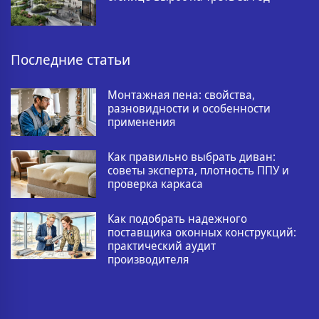
Последние статьи
Монтажная пена: свойства,
разновидности и особенности
применения
Как правильно выбрать диван:
советы эксперта, плотность ППУ и
проверка каркаса
Как подобрать надежного
поставщика оконных конструкций:
практический аудит
производителя