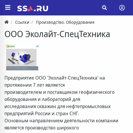
Ссылки
Производство. Оборудование
ООО Эколайт-СпецТехника
Предприятие ООО 'Эколайт-СпецТехника' на
протяжении 7 лет является
производителем и поставщиком геофизического
оборудования и лабораторий для
исследования скважин для нефтепромысловых
предприятий России и стран СНГ.
Основным направлением деятельности компании
является производство широкого