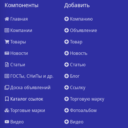
Компоненты
Добавить
Главная
Компанию
Компании
Объявление
Товары
Товар
Новости
Новость
Статьи
Статью
ГОСТы, СНиПы и др.
Блог
Доска объявлений
Ссылку
Каталог ссылок
Торговую марку
Торговые марки
Фотоальбом
Видео
Видео