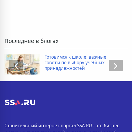
Последнее в блогах
Готовимся к школе: важные
советы по выбору учебных
принадлежностей
Строительный интернет-портал SSA.RU - это бизнес