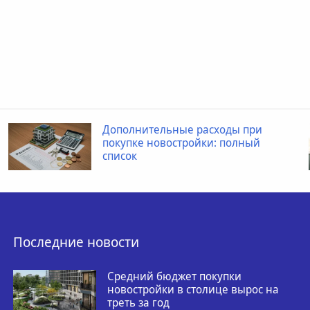
Дополнительные расходы при
покупке новостройки: полный
список
Последние новости
Средний бюджет покупки
новостройки в столице вырос на
треть за год