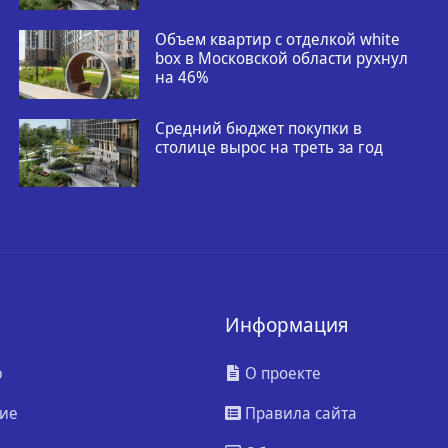
Объем квартир с отделкой white
box в Московской области рухнул
на 46%
Средний бюджет покупки в
столице вырос на треть за год
Информация
ю
О проекте
ие
Правила сайта