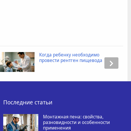
Когда ребенку необходимо
провести рентген пищевода
Последние статьи
Монтажная пена: свойства,
разновидности и особенности
применения