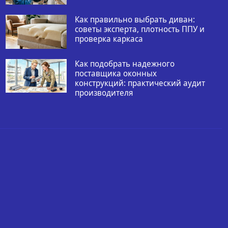
Как правильно выбрать диван:
советы эксперта, плотность ППУ и
проверка каркаса
Как подобрать надежного
поставщика оконных
конструкций: практический аудит
производителя