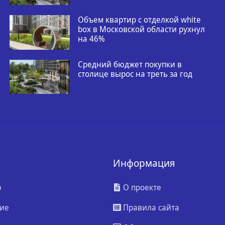
Объем квартир с отделкой white
box в Московской области рухнул
на 46%
Средний бюджет покупки в
столице вырос на треть за год
Информация
ю
О проекте
ие
Правила сайта