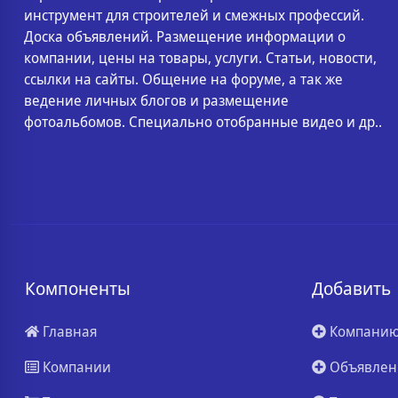
инструмент для строителей и смежных профессий.
Доска объявлений. Размещение информации о
компании, цены на товары, услуги. Статьи, новости,
ссылки на сайты. Общение на форуме, а так же
ведение личных блогов и размещение
фотоальбомов. Специально отобранные видео и др..
Компоненты
Добавить
Главная
Компани
Компании
Объявлен