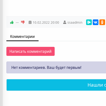
—
10.02.2022
20:00
ssaadmin
Комментарии
Написать комментарий
Нет комментариев. Ваш будет первым!
Нашли 