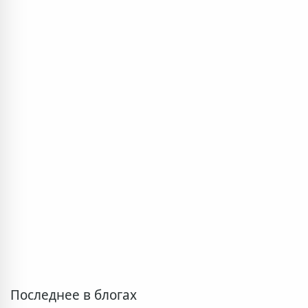
Последнее в блогах