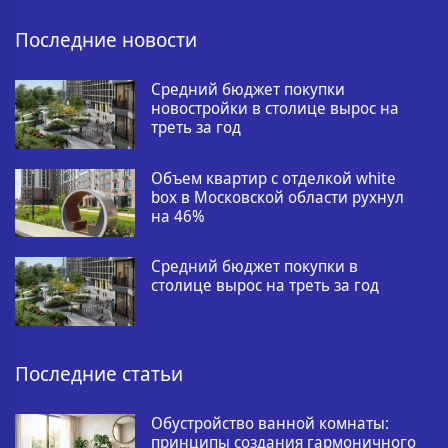
Последние новости
Средний бюджет покупки
новостройки в столице вырос на
треть за год
Объем квартир с отделкой white
box в Московской области рухнул
на 46%
Средний бюджет покупки в
столице вырос на треть за год
Последние статьи
Обустройство ванной комнаты:
принципы создания гармоничного