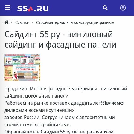
Ссылки
Стройматериалы и конструкции разные
Сайдинг 55 ру - виниловый
сайдинг и фасадные панели
Продаем в Москве фасадные материалы - виниловый
сайдинг, цокольные панели.
Работаем на рынке поставок двадцать лет! Являемся
дилерами восьми крупнейших
заводов России. Сотрудничаем с авторитетными
столичными застройщиками.
Обращайтесь в Сайдинг55ру мы не разочаруем!