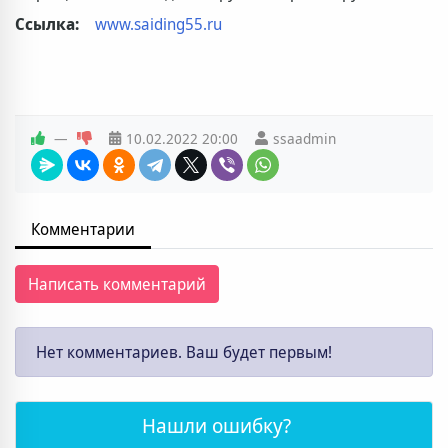
Ссылка:
www.saiding55.ru
—
10.02.2022
20:00
ssaadmin
Комментарии
Написать комментарий
Нет комментариев. Ваш будет первым!
Нашли ошибку?