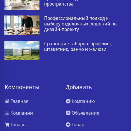
пространства
Профессиональный подход к
выбору отделочных решений по
дизайн-проекту
Сравнение заборов: профлист,
штакетник, ранчо и жалюзи
Компоненты
Добавить
Главная
Компанию
Компании
Объявление
Товары
Товар