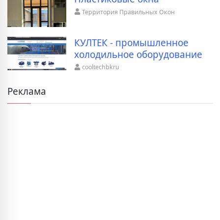
Территория Правильных Окон
КУЛТЕК - промышленное
холодильное оборудование
cooltechbkru
Реклама