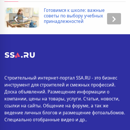
Готовимся к школе: важные
советы по выбору учебных
принадлежностей
Строительный интернет-портал SSA.RU - это бизнес
инструмент для строителей и смежных профессий.
Доска объявлений. Размещение информации о
компании, цены на товары, услуги. Статьи, новости,
ссылки на сайты. Общение на форуме, а так же
ведение личных блогов и размещение фотоальбомов.
Специально отобранные видео и др..