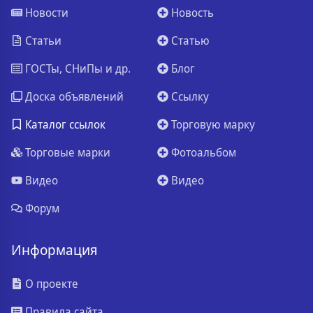
Новости
Новость
Статьи
Статью
ГОСТы, СНиПы и др.
Блог
Доска объявлений
Ссылку
Каталог ссылок
Торговую марку
Торговые марки
Фотоальбом
Видео
Видео
Форум
Информация
О проекте
Правила сайта