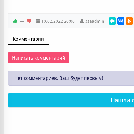
—
10.02.2022
20:00
ssaadmin
Комментарии
Написать комментарий
Нет комментариев. Ваш будет первым!
Нашли 