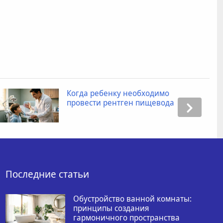
Когда ребенку необходимо
провести рентген пищевода
Последние статьи
Обустройство ванной комнаты:
принципы создания
гармоничного пространства