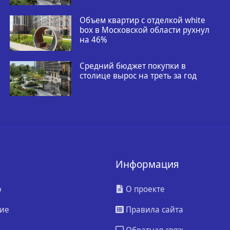
Объем квартир с отделкой white
box в Московской области рухнул
на 46%
Средний бюджет покупки в
столице вырос на треть за год
Информация
ю
О проекте
ие
Правила сайта