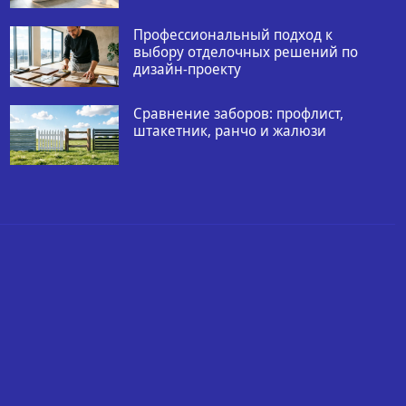
Профессиональный подход к
выбору отделочных решений по
дизайн-проекту
Сравнение заборов: профлист,
штакетник, ранчо и жалюзи