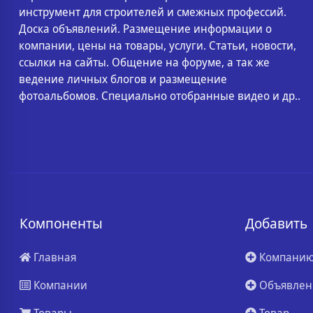
инструмент для строителей и смежных профессий.
Доска объявлений. Размещение информации о
компании, цены на товары, услуги. Статьи, новости,
ссылки на сайты. Общение на форуме, а так же
ведение личных блогов и размещение
фотоальбомов. Специально отобранные видео и др..
Компоненты
Добавить
Главная
Компани
Компании
Объявлен