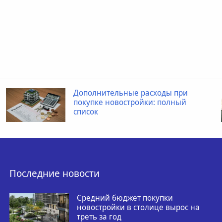
Дополнительные расходы при
покупке новостройки: полный
список
Последние новости
Средний бюджет покупки
новостройки в столице вырос на
треть за год