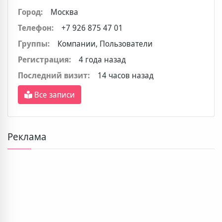
Город:
Москва
Телефон:
+7 926 875 47 01
Группы:
Компании, Пользователи
Регистрация:
4 года назад
Последний визит:
14 часов назад
Все записи
Реклама