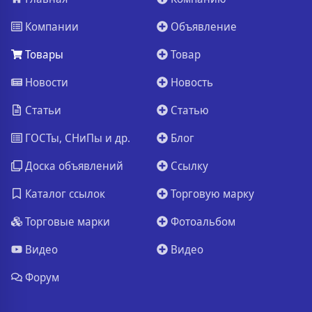
Компании
Объявление
Товары
Товар
Новости
Новость
Статьи
Статью
ГОСТы, СНиПы и др.
Блог
Доска объявлений
Ссылку
Каталог ссылок
Торговую марку
Торговые марки
Фотоальбом
Видео
Видео
Форум