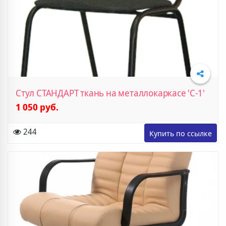
Стул СТАНДАРТ ткань на металлокаркасе 'С-1'
1 050 руб.
Подробнее
244