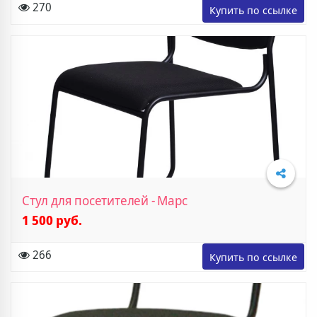
270
Стул для посетителей - Марс
1 500 руб.
Подробнее
266