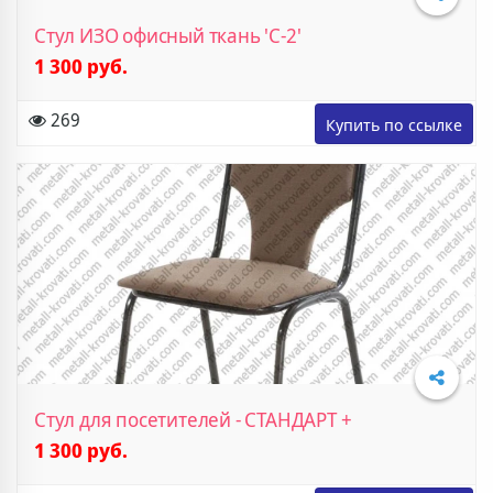
Стул ИЗО офисный ткань 'С-2'
1 300 руб.
Подробнее
269
Стул для посетителей - СТАНДАРТ +
1 300 руб.
Подробнее