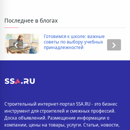
Последнее в блогах
Готовимся к школе: важные
советы по выбору учебных
принадлежностей
Строительный интернет-портал SSA.RU - это бизнес
инструмент для строителей и смежных профессий.
Доска объявлений. Размещение информации о
компании, цены на товары, услуги. Статьи, новости,