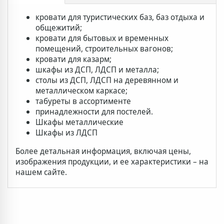
Доставка и оплата
Дополнительная информация
кровати для туристических баз, баз отдыха и
общежитий;
кровати для бытовых и временных
помещений, строительных вагонов;
кровати для казарм;
шкафы из ДСП, ЛДСП и металла;
столы из ДСП, ЛДСП на деревянном и
металлическом каркасе;
табуреты в ассортименте
принадлежности для постелей.
Шкафы металлические
Шкафы из ЛДСП
Более детальная информация, включая цены,
изображения продукции, и ее характеристики – на
нашем сайте.