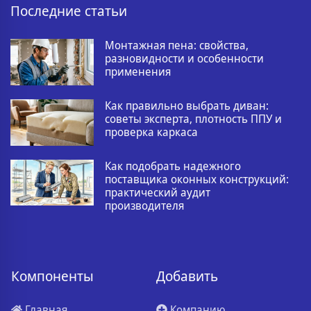
Последние статьи
Монтажная пена: свойства,
разновидности и особенности
применения
Как правильно выбрать диван:
советы эксперта, плотность ППУ и
проверка каркаса
Как подобрать надежного
поставщика оконных конструкций:
практический аудит
производителя
Компоненты
Добавить
Главная
Компанию