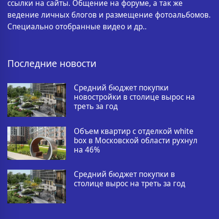
ссылки на сайты. Общение на форуме, а так же
ведение личных блогов и размещение фотоальбомов.
Специально отобранные видео и др..
Последние новости
Средний бюджет покупки
новостройки в столице вырос на
треть за год
Объем квартир с отделкой white
box в Московской области рухнул
на 46%
Средний бюджет покупки в
столице вырос на треть за год