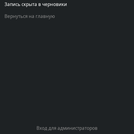
Запись скрыта в черновики
Вернуться на главную
Вход для администраторов