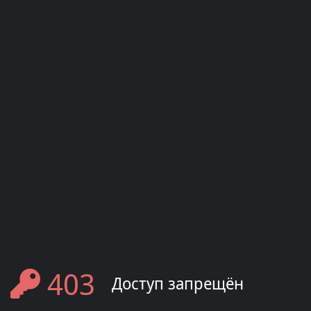
403
Доступ запрещён