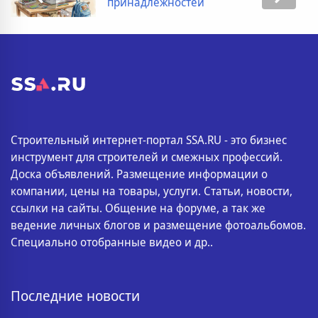
принадлежностей
Строительный интернет-портал SSA.RU - это бизнес
инструмент для строителей и смежных профессий.
Доска объявлений. Размещение информации о
компании, цены на товары, услуги. Статьи, новости,
ссылки на сайты. Общение на форуме, а так же
ведение личных блогов и размещение фотоальбомов.
Специально отобранные видео и др..
Последние новости