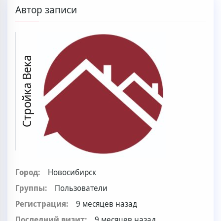
Автор записи
Стройка Века
Город:
Новосибирск
Группы:
Пользователи
Регистрация:
9 месяцев назад
Последний визит:
9 месяцев назад