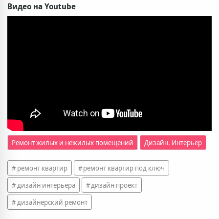
Видео на Youtube
Дизайн. Интерьер
Ремонт жилых и нежилых помещений
ремонт квартир
ремонт квартир под ключ
дизайн интерьера
дизайн проект
дизайнерский ремонт