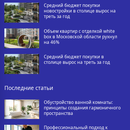
Средний бюджет покупки
новостройки в столице вырос на
треть за год
Объем квартир с отделкой white
box в Московской области рухнул
на 46%
Средний бюджет покупки в
столице вырос на треть за год
Последние статьи
Обустройство ванной комнаты:
принципы создания гармоничного
пространства
Профессиональный подход к