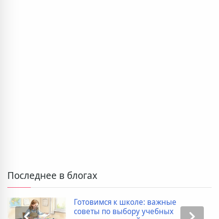
Последнее в блогах
Готовимся к школе: важные
советы по выбору учебных