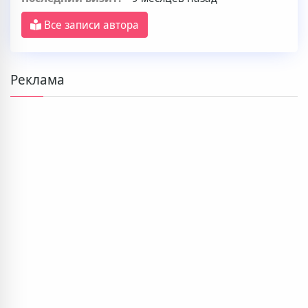
Все записи автора
Реклама