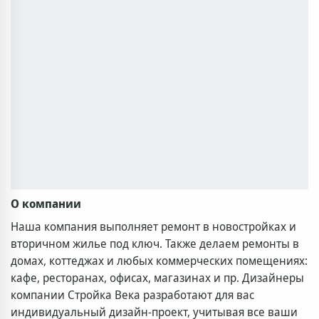
О компании
Наша компания выполняет ремонт в новостройках и
вторичном жилье под ключ. Также делаем ремонты в
домах, коттеджах и любых коммерческих помещениях:
кафе, ресторанах, офисах, магазинах и пр. Дизайнеры
компании Стройка Века разработают для вас
индивидуальный дизайн-проект, учитывая все ваши