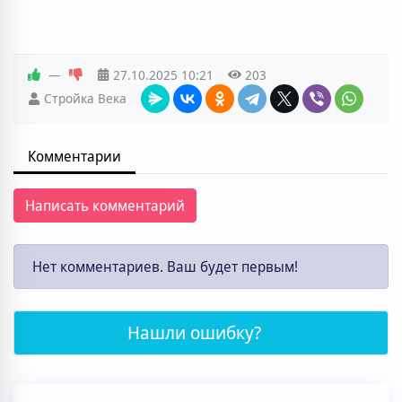
—
27.10.2025
10:21
203
Стройка Века
Комментарии
Написать комментарий
Нет комментариев. Ваш будет первым!
Нашли ошибку?