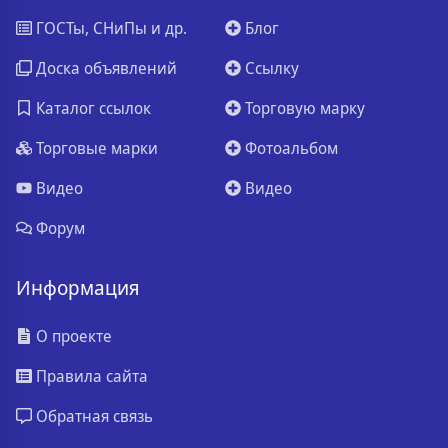
ГОСТы, СНиПы и др.
Блог
Доска объявлений
Ссылку
Каталог ссылок
Торговую марку
Торговые марки
Фотоальбом
Видео
Видео
Форум
Информация
О проекте
Правила сайта
Обратная связь