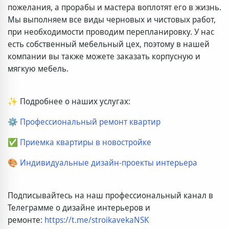
пожелания, а прорабы и мастера воплотят его в жизнь.
Мы выполняем все виды черновых и чистовых работ,
при необходимости проводим перепланировку. У нас
есть собственный мебельный цех, поэтому в нашей
компании вы также можете заказать корпусную и
мягкую мебель.
✨ Подробнее о наших услугах:
⚙️ Профессиональный ремонт квартир
✅ Приемка квартиры в новостройке
🎨 Индивидуальные дизайн-проекты интерьера
Подписывайтесь на наш профессиональный канал в
Телеграмме о дизайне интерьеров и
ремонте:
https://t.me/stroikavekaNSK