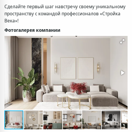
Сделайте первый шаг навстречу своему уникальному
пространству с командой профессионалов «Стройка
Века»!
Фотогалерея компании