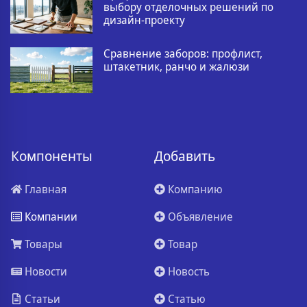
выбору отделочных решений по
дизайн-проекту
Сравнение заборов: профлист,
штакетник, ранчо и жалюзи
Компоненты
Добавить
Главная
Компанию
Компании
Объявление
Товары
Товар
Новости
Новость
Статьи
Статью