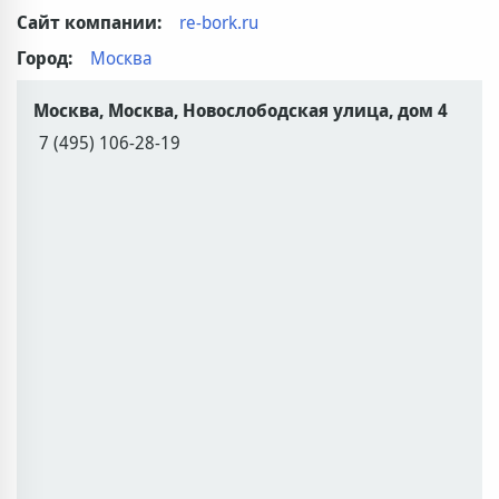
Сайт компании:
re-bork.ru
Город:
Москва
Москва, Москва, Новослободская улица, дом 4
7 (495) 106-28-19