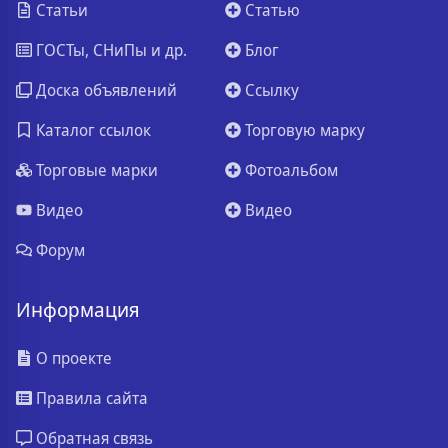
Статьи
Статью
ГОСТы, СНиПы и др.
Блог
Доска объявлений
Ссылку
Каталог ссылок
Торговую марку
Торговые марки
Фотоальбом
Видео
Видео
Форум
Информация
О проекте
Правила сайта
Обратная связь