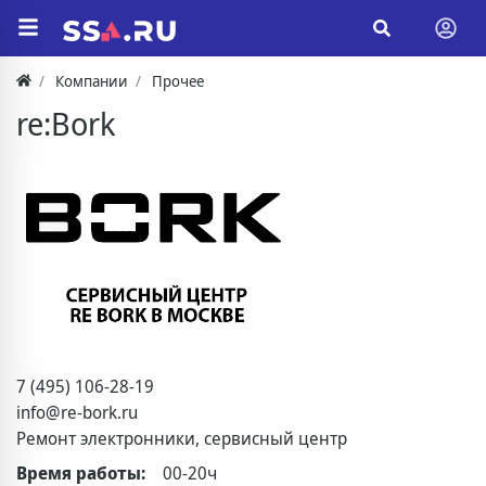
Компании
Прочее
re:Bork
7 (495) 106-28-19
info@re-bork.ru
Ремонт электронники, сервисный центр
Время работы:
00-20ч