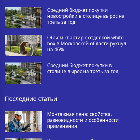
Средний бюджет покупки
новостройки в столице вырос на
треть за год
Объем квартир с отделкой white
box в Московской области рухнул
на 46%
Средний бюджет покупки в
столице вырос на треть за год
Последние статьи
Монтажная пена: свойства,
разновидности и особенности
применения