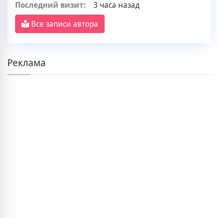
Последний визит:
3 часа назад
Все записи автора
Реклама