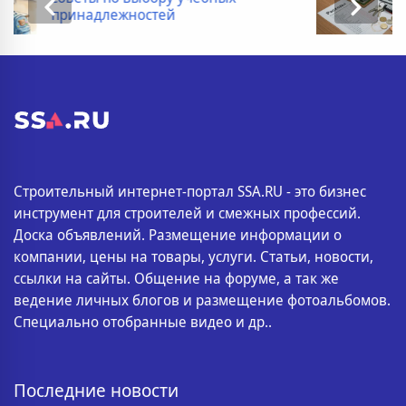
список
Строительный интернет-портал SSA.RU - это бизнес
инструмент для строителей и смежных профессий.
Доска объявлений. Размещение информации о
компании, цены на товары, услуги. Статьи, новости,
ссылки на сайты. Общение на форуме, а так же
ведение личных блогов и размещение фотоальбомов.
Специально отобранные видео и др..
Последние новости