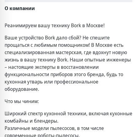
О компании
Реанимируем вашу технику Bork в Москве!
Ваше устройство Bork дало сбой? Не спешите
прощаться с любимым помощником! В Москве есть
специализированная мастерская, где вдохнут новую
жизнь в вашу технику Bork. Наши опытные инженеры
– настоящие эксперты в восстановлении
функциональности приборов этого бренда, будь то
кухонная утварь или профессиональное
оборудование.
Что мы чиним:
Широкий спектр кухонной техники, включая кухонные
комбайны и блендеры.
Различные модели пылесосов, в том числе
современные роботы-пылесосы.