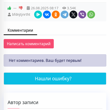
—
26.08.2025
08:17
3.54K
bfdnjtjnrtht
Комментарии
Написать комментарий
Нет комментариев. Ваш будет первым!
Нашли ошибку?
Автор записи