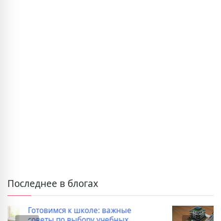
Последнее в блогах
Дополнительные расходы при
покупке новостройки: полный