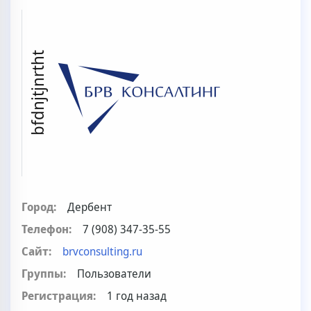
bfdnjtjnrtht
Город:
Дербент
Телефон:
7 (908) 347-35-55
Сайт:
brvconsulting.ru
Группы:
Пользователи
Регистрация:
1 год назад