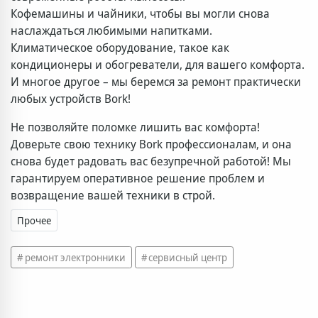
Кофемашины и чайники, чтобы вы могли снова
наслаждаться любимыми напитками.
Климатическое оборудование, такое как
кондиционеры и обогреватели, для вашего комфорта.
И многое другое – мы беремся за ремонт практически
любых устройств Bork!
Не позволяйте поломке лишить вас комфорта!
Доверьте свою технику Bork профессионалам, и она
снова будет радовать вас безупречной работой! Мы
гарантируем оперативное решение проблем и
возвращение вашей техники в строй.
Прочее
ремонт электронники
сервисный центр