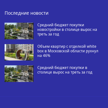
Последние новости
Средний бюджет покупки
новостройки в столице вырос на
треть за год
Объем квартир с отделкой white
box в Московской области рухнул
на 46%
Средний бюджет покупки в
столице вырос на треть за год