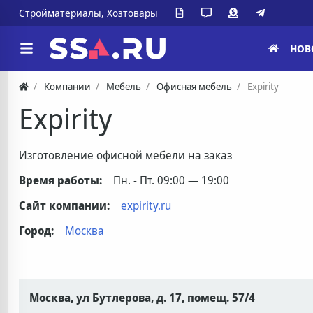
Стройматериалы, Хозтовары
НОВ
Компании
Мебель
Офисная мебель
Expirity
Expirity
Изготовление офисной мебели на заказ
Время работы:
Пн. - Пт. 09:00 — 19:00
Сайт компании:
expirity.ru
Город:
Москва
Москва, ул Бутлерова, д. 17, помещ. 57/4