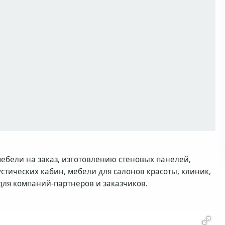
мебели на заказ, изготовлению стеновых панелей,
стических кабин, мебели для салонов красоты, клиник,
для компаний-партнеров и заказчиков.