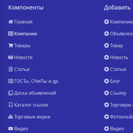
Компоненты
Добавить
Главная
Компани
Компании
Объявлен
Товары
Товар
Новости
Новость
Статьи
Статью
ГОСТы, СНиПы и др.
Блог
Доска объявлений
Ссылку
Каталог ссылок
Торговую 
Торговые марки
Фотоальб
Видео
Видео