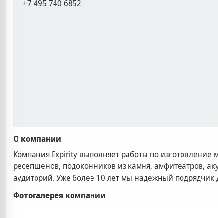
+7 495 740 6852
О компании
Компания Expirity выполняет работы по изготовление 
ресепшенов, подоконников из камня, амфитеатров, аку
аудиторий. Уже более 10 лет мы надежный подрядчик 
Фотогалерея компании