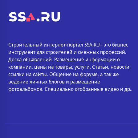
Строительный интернет-портал SSA.RU - это бизнес
инструмент для строителей и смежных профессий.
Доска объявлений. Размещение информации о
компании, цены на товары, услуги. Статьи, новости,
ссылки на сайты. Общение на форуме, а так же
ведение личных блогов и размещение
фотоальбомов. Специально отобранные видео и др..