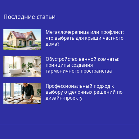
Последние статьи
Металлочерепица или профлист:
что выбрать для крыши частного
дома?
Обустройство ванной комнаты:
принципы создания
гармоничного пространства
Профессиональный подход к
выбору отделочных решений по
дизайн-проекту