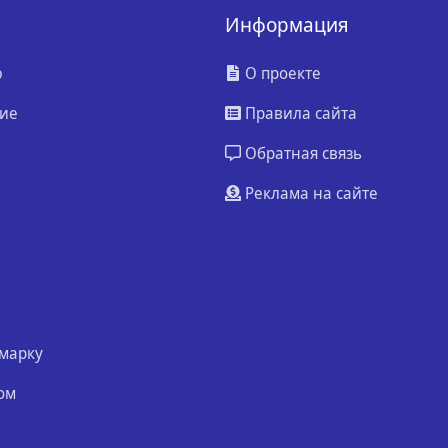
Информация
ю
О проекте
ие
Правила сайта
Обратная связь
Реклама на сайте
марку
ом