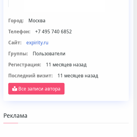
Город:
Москва
Телефон:
+7 495 740 6852
Сайт:
expirity.ru
Группы:
Пользователи
Регистрация:
11 месяцев назад
Последний визит:
11 месяцев назад
Все записи автора
Реклама