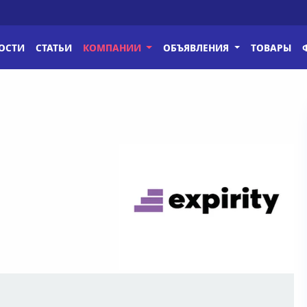
ОСТИ
СТАТЬИ
КОМПАНИИ
ОБЪЯВЛЕНИЯ
ТОВАРЫ