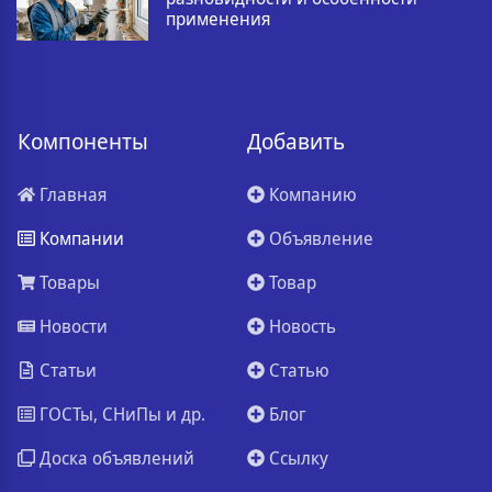
применения
Компоненты
Добавить
Главная
Компанию
Компании
Объявление
Товары
Товар
Новости
Новость
Статьи
Статью
ГОСТы, СНиПы и др.
Блог
Доска объявлений
Ссылку