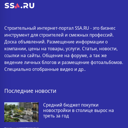
Строительный интернет-портал SSA.RU - это бизнес
инструмент для строителей и смежных профессий.
Доска объявлений. Размещение информации о
компании, цены на товары, услуги. Статьи, новости,
ссылки на сайты. Общение на форуме, а так же
ведение личных блогов и размещение фотоальбомов.
Специально отобранные видео и др..
Последние новости
Средний бюджет покупки
новостройки в столице вырос на
треть за год