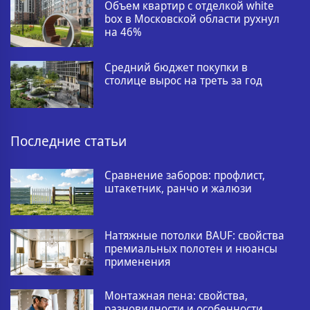
Объем квартир с отделкой white
box в Московской области рухнул
на 46%
Средний бюджет покупки в
столице вырос на треть за год
Последние статьи
Сравнение заборов: профлист,
штакетник, ранчо и жалюзи
Натяжные потолки BAUF: свойства
премиальных полотен и нюансы
применения
Монтажная пена: свойства,
разновидности и особенности