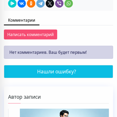
Комментарии
Написать комментарий
Нет комментариев. Ваш будет первым!
Нашли ошибку?
Автор записи