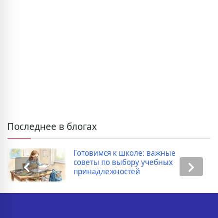
Последнее в блогах
Готовимся к школе: важные
советы по выбору учебных
принадлежностей