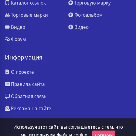
Каталог ссылок
Торговую марку
Торговые марки
Фотоальбом
Видео
Видео
Форум
Информация
О проекте
Правила сайта
Обратная связь
Реклама на сайте
Используя этот сайт, вы соглашаетесь с тем, что
мы используем файлы cookie.
Согласен