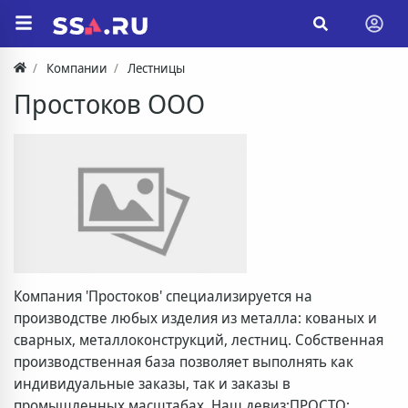
Компании
Лестницы
Простоков ООО
Компания 'Простоков' специализируется на
производстве любых изделия из металла: кованых и
сварных, металлоконструкций, лестниц. Собственная
производственная база позволяет выполнять как
индивидуальные заказы, так и заказы в
промышленных масштабах. Наш девиз:ПРОСТО: