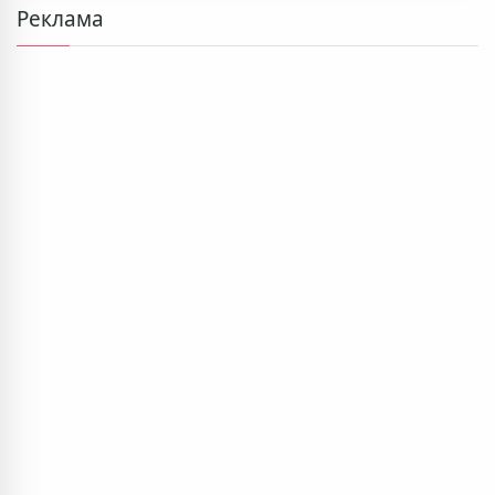
Реклама