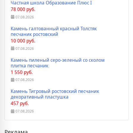
Частная школа Образование Плюс I
78 000 руб.
07.08.2026
Камень галтованный красный Толстяк
песчаник ростовский
10 000 руб.
07.08.2026
Камень пиленый серо-зеленый со сколом
плитка песчаник
1 550 руб.
07.08.2026
Камень Тигровый ростовский песчаник
декоративный пластушка
457 руб.
07.08.2026
Реклама