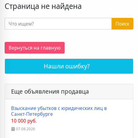
Страница не найдена
Поиск
Вернуться на главную
Нашли ошибку?
Еще объявления продавца
Взыскание убытков с юридических лиц в
Санкт-Петербурге
10 000 руб.
07.08.2026