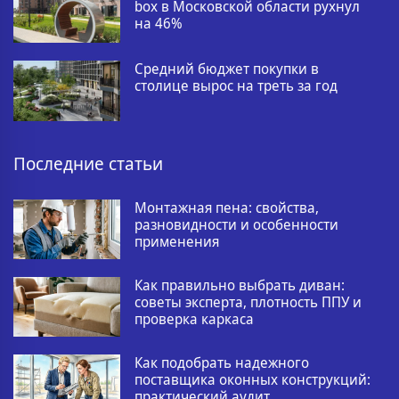
box в Московской области рухнул
на 46%
Средний бюджет покупки в
столице вырос на треть за год
Последние статьи
Монтажная пена: свойства,
разновидности и особенности
применения
Как правильно выбрать диван:
советы эксперта, плотность ППУ и
проверка каркаса
Как подобрать надежного
поставщика оконных конструкций:
практический аудит