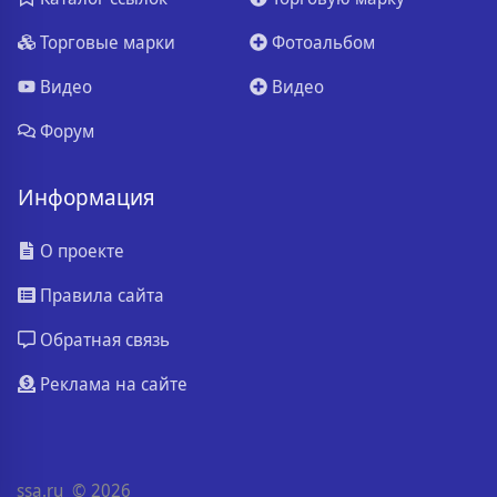
Торговые марки
Фотоальбом
Видео
Видео
Форум
Информация
О проекте
Правила сайта
Обратная связь
Реклама на сайте
ssa.ru
© 2026