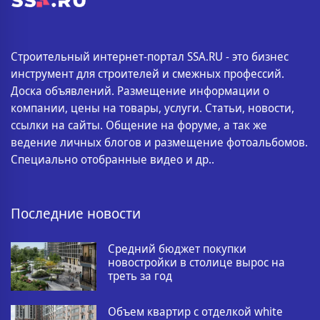
Строительный интернет-портал SSA.RU - это бизнес
инструмент для строителей и смежных профессий.
Доска объявлений. Размещение информации о
компании, цены на товары, услуги. Статьи, новости,
ссылки на сайты. Общение на форуме, а так же
ведение личных блогов и размещение фотоальбомов.
Специально отобранные видео и др..
Последние новости
Средний бюджет покупки
новостройки в столице вырос на
треть за год
Объем квартир с отделкой white