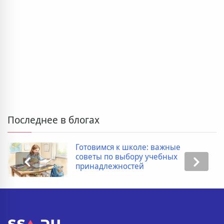
Последнее в блогах
Готовимся к школе: важные
советы по выбору учебных
принадлежностей