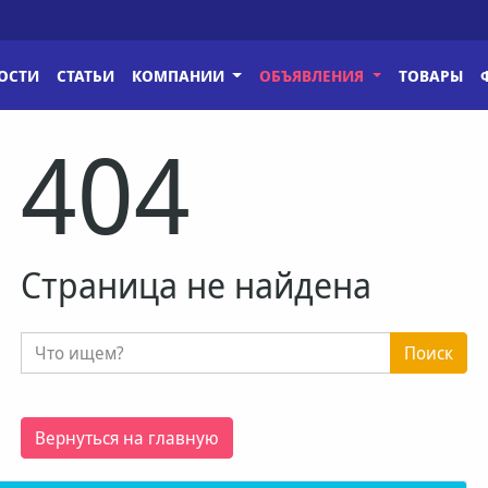
ОСТИ
СТАТЬИ
КОМПАНИИ
ОБЪЯВЛЕНИЯ
ТОВАРЫ
404
Страница не найдена
Поиск
Вернуться на главную