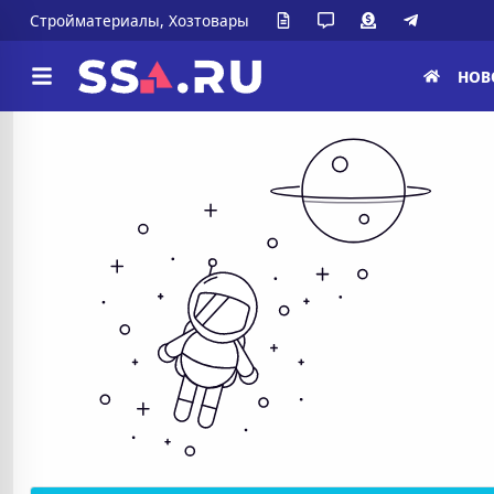
Стройматериалы, Хозтовары
НОВ