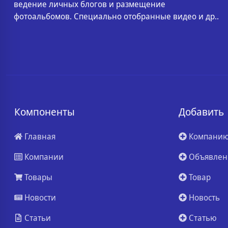
ведение личных блогов и размещение
фотоальбомов. Специально отобранные видео и др..
Компоненты
Добавить
Главная
Компани
Компании
Объявлен
Товары
Товар
Новости
Новость
Статьи
Статью