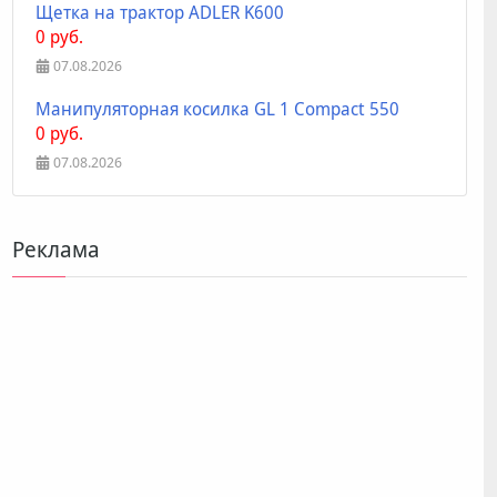
Щетка на трактор ADLER K600
0 руб.
07.08.2026
Манипуляторная косилка GL 1 Compact 550
0 руб.
07.08.2026
Реклама