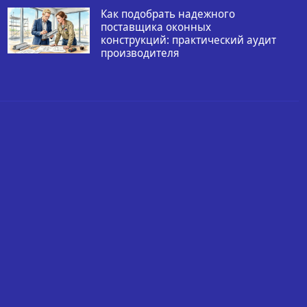
Как подобрать надежного
поставщика оконных
конструкций: практический аудит
производителя