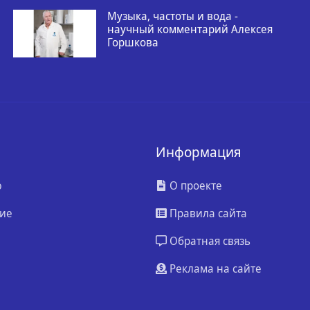
Музыка, частоты и вода -
научный комментарий Алексея
Горшкова
Информация
ю
О проекте
ие
Правила сайта
Обратная связь
Реклама на сайте