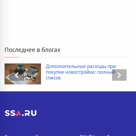
Последнее в блогах
Дополнительные расходы при
покупке новостройки: полный
список