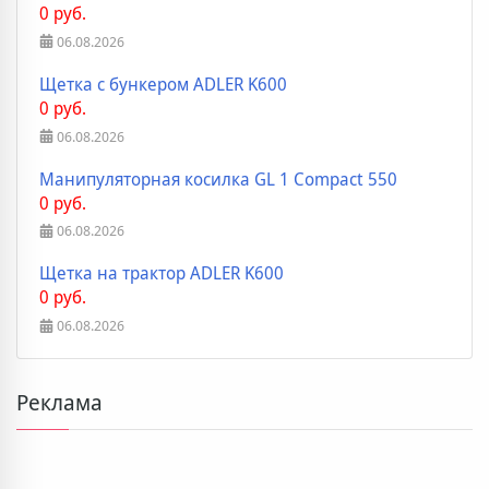
0 руб.
06.08.2026
Щетка с бункером ADLER K600
0 руб.
06.08.2026
Манипуляторная косилка GL 1 Compact 550
0 руб.
06.08.2026
Щетка на трактор ADLER K600
0 руб.
06.08.2026
Реклама