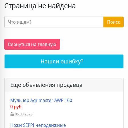
Страница не найдена
Поиск
Вернуться на главную
Нашли ошибку?
Еще объявления продавца
Мульчер Agrimaster AWP 160
0 руб.
06.08.2026
Ножи SEPPI неподвижные