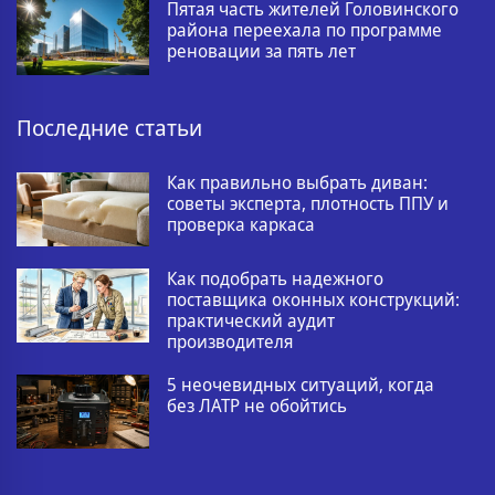
Пятая часть жителей Головинского
района переехала по программе
реновации за пять лет
Последние статьи
Как правильно выбрать диван:
советы эксперта, плотность ППУ и
проверка каркаса
Как подобрать надежного
поставщика оконных конструкций:
практический аудит
производителя
5 неочевидных ситуаций, когда
без ЛАТР не обойтись