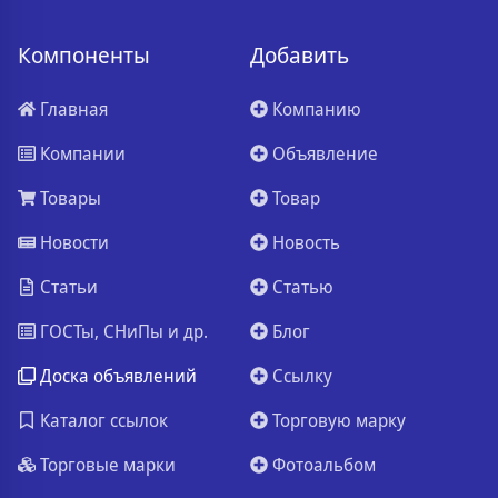
Компоненты
Добавить
Главная
Компанию
Компании
Объявление
Товары
Товар
Новости
Новость
Статьи
Статью
ГОСТы, СНиПы и др.
Блог
Доска объявлений
Ссылку
Каталог ссылок
Торговую марку
Торговые марки
Фотоальбом