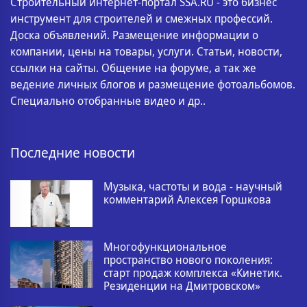
Строительный интернет-портал SSA.RU - это бизнес
инструмент для строителей и смежных профессий.
Доска объявлений. Размещение информации о
компании, цены на товары, услуги. Статьи, новости,
ссылки на сайты. Общение на форуме, а так же
ведение личных блогов и размещение фотоальбомов.
Специально отобранные видео и др..
Последние новости
Музыка, частоты и вода - научный
комментарий Алексея Горшкова
Многофункциональное
пространство нового поколения:
старт продаж комплекса «Кинетик.
Резиденции на Дмитровском»