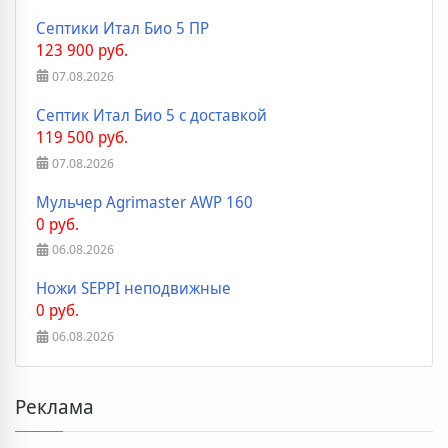
Септики Итал Био 5 ПР
123 900 руб.
07.08.2026
Септик Итал Био 5 с доставкой
119 500 руб.
07.08.2026
Мульчер Agrimaster AWP 160
0 руб.
06.08.2026
Ножи SEPPI неподвижные
0 руб.
06.08.2026
Реклама