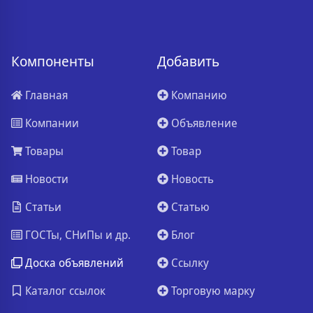
Компоненты
Добавить
Главная
Компанию
Компании
Объявление
Товары
Товар
Новости
Новость
Статьи
Статью
ГОСТы, СНиПы и др.
Блог
Доска объявлений
Ссылку
Каталог ссылок
Торговую марку