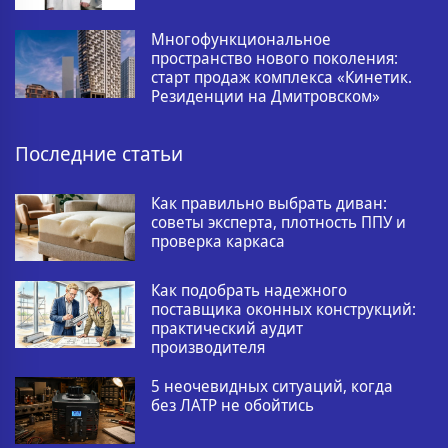
Многофункциональное
пространство нового поколения:
старт продаж комплекса «Кинетик.
Резиденции на Дмитровском»
Последние статьи
Как правильно выбрать диван:
советы эксперта, плотность ППУ и
проверка каркаса
Как подобрать надежного
поставщика оконных конструкций:
практический аудит
производителя
5 неочевидных ситуаций, когда
без ЛАТР не обойтись