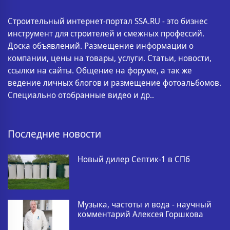
Строительный интернет-портал SSA.RU - это бизнес
инструмент для строителей и смежных профессий.
Доска объявлений. Размещение информации о
компании, цены на товары, услуги. Статьи, новости,
ссылки на сайты. Общение на форуме, а так же
ведение личных блогов и размещение фотоальбомов.
Специально отобранные видео и др..
Последние новости
Новый дилер Септик-1 в СПб
Музыка, частоты и вода - научный
комментарий Алексея Горшкова