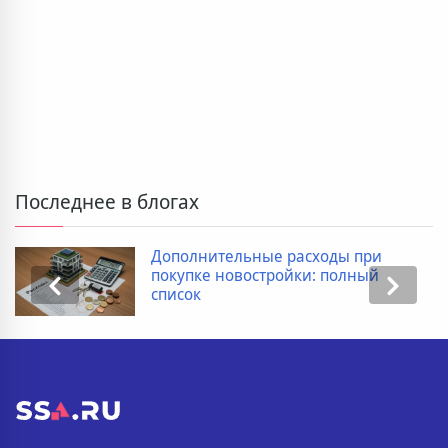
Последнее в блогах
Дополнительные расходы при
покупке новостройки: полный
список