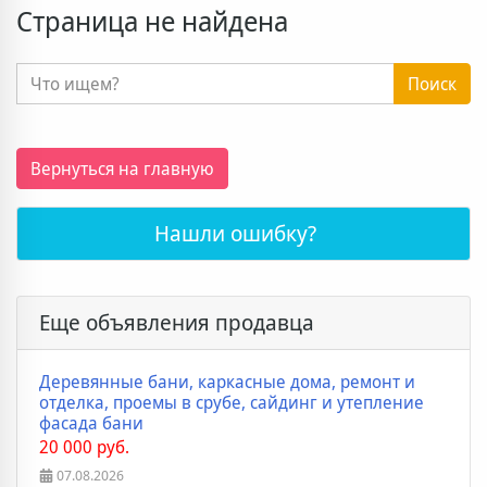
Страница не найдена
Поиск
Вернуться на главную
Нашли ошибку?
Еще объявления продавца
Деревянные бани, каркасные дома, ремонт и
отделка, проемы в срубе, сайдинг и утепление
фасада бани
20 000 руб.
07.08.2026