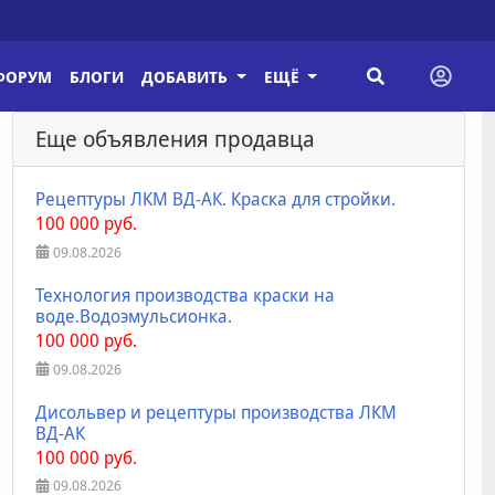
ФОРУМ
БЛОГИ
ДОБАВИТЬ
ЕЩЁ
Еще объявления продавца
Рецептуры ЛКМ ВД-АК. Краска для стройки.
100 000 руб.
09.08.2026
Технология производства краски на
воде.Водоэмульсионка.
100 000 руб.
09.08.2026
Дисольвер и рецептуры производства ЛКМ
ВД-АК
100 000 руб.
09.08.2026