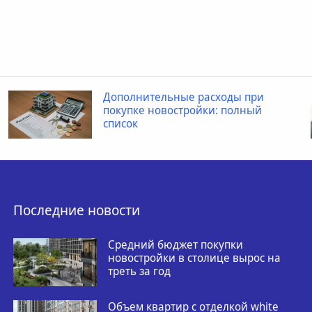
Дополнительные расходы при
покупке новостройки: полный
список
Последние новости
Средний бюджет покупки
новостройки в столице вырос на
треть за год
Объем квартир с отделкой white