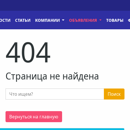
ОСТИ
СТАТЬИ
КОМПАНИИ
ОБЪЯВЛЕНИЯ
ТОВАРЫ
404
Страница не найдена
Поиск
Вернуться на главную