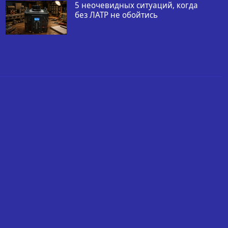
5 неочевидных ситуаций, когда
без ЛАТР не обойтись