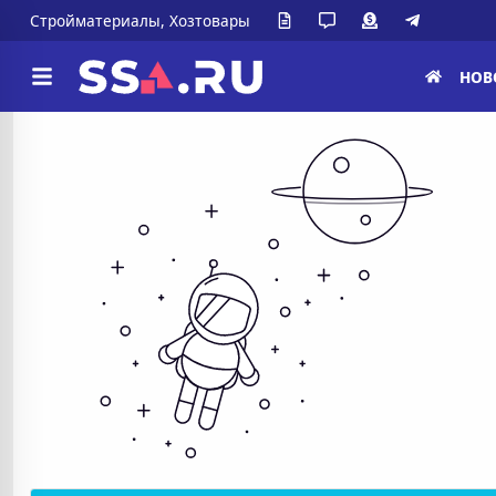
Стройматериалы, Хозтовары
НОВ