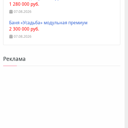
1 280 000 руб.
07.08.2026
Баня «Усадьба» модульная премиум
2 300 000 руб.
07.08.2026
Реклама