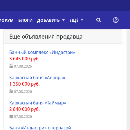
ФОРУМ
БЛОГИ
ДОБАВИТЬ
ЕЩЁ
Еще объявления продавца
Банный комплекс «Индастри»
3 645 000 руб.
07.08.2026
Каркасная баня «Аврора»
1 350 000 руб.
07.08.2026
Каркасная баня «Таймыр»
2 840 000 руб.
07.08.2026
Баня «Индастри» с террасой