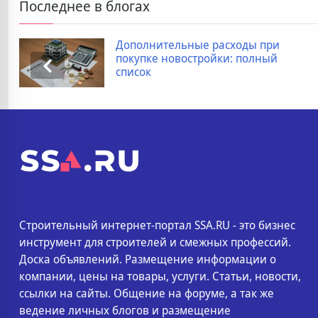
Последнее в блогах
Дополнительные расходы при
покупке новостройки: полный
список
Строительный интернет-портал SSA.RU - это бизнес
инструмент для строителей и смежных профессий.
Доска объявлений. Размещение информации о
компании, цены на товары, услуги. Статьи, новости,
ссылки на сайты. Общение на форуме, а так же
ведение личных блогов и размещение