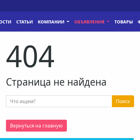
ОСТИ
СТАТЬИ
КОМПАНИИ
ОБЪЯВЛЕНИЯ
ТОВАРЫ
404
Страница не найдена
Поиск
Вернуться на главную