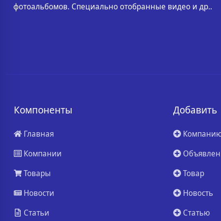
фотоальбомов. Специально отобранные видео и др..
Компоненты
Добавить
Главная
Компани
Компании
Объявлен
Товары
Товар
Новости
Новость
Статьи
Статью