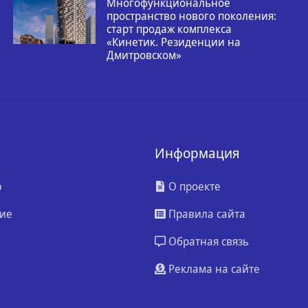
Многофункциональное
пространство нового поколения:
старт продаж комплекса
«Кинетик. Резиденции на
Дмитровском»
Информация
ю
О проекте
ие
Правила сайта
Обратная связь
Реклама на сайте