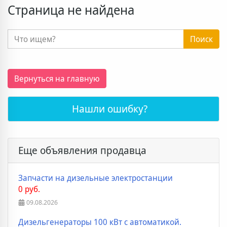
Страница не найдена
Поиск
Вернуться на главную
Нашли ошибку?
Еще объявления продавца
Запчасти на дизельные электростанции
0 руб.
09.08.2026
Дизельгенераторы 100 кВт с автоматикой.