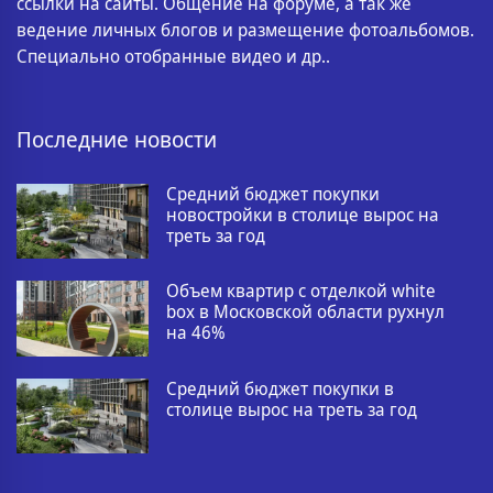
ссылки на сайты. Общение на форуме, а так же
ведение личных блогов и размещение фотоальбомов.
Специально отобранные видео и др..
Последние новости
Средний бюджет покупки
новостройки в столице вырос на
треть за год
Объем квартир с отделкой white
box в Московской области рухнул
на 46%
Средний бюджет покупки в
столице вырос на треть за год