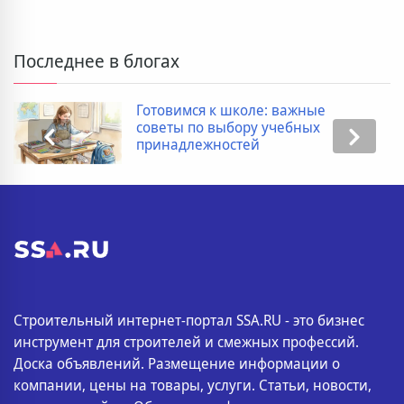
Последнее в блогах
Готовимся к школе: важные
советы по выбору учебных
принадлежностей
Строительный интернет-портал SSA.RU - это бизнес
инструмент для строителей и смежных профессий.
Доска объявлений. Размещение информации о
компании, цены на товары, услуги. Статьи, новости,