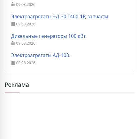
09.08.2026
Электроагрегаты ЭД-30-Т400-1Р, запчасти.
09.08.2026
Дизельные генераторы 100 кВт
09.08.2026
Электроагрегаты АД-100.
09.08.2026
Реклама