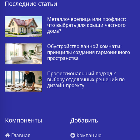
Последние статьи
Металлочерепица или профлист:
что выбрать для крыши частного
дома?
Обустройство ванной комнаты:
принципы создания гармоничного
пространства
Профессиональный подход к
выбору отделочных решений по
дизайн-проекту
Компоненты
Добавить
Главная
Компанию