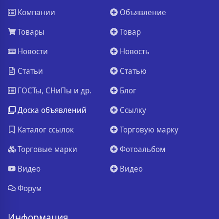
Компании
Объявление
Товары
Товар
Новости
Новость
Статьи
Статью
ГОСТы, СНиПы и др.
Блог
Доска объявлений
Ссылку
Каталог ссылок
Торговую марку
Торговые марки
Фотоальбом
Видео
Видео
Форум
Информация