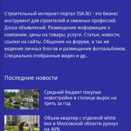
Строительный интернет-портал SSA.RU - это бизнес
инструмент для строителей и смежных профессий.
Доска объявлений. Размещение информации о
компании, цены на товары, услуги. Статьи, новости,
ссылки на сайты. Общение на форуме, а так же
ведение личных блогов и размещение фотоальбомов.
Специально отобранные видео и др..
Последние новости
Средний бюджет покупки
новостройки в столице вырос на
треть за год
Объем квартир с отделкой white
box в Московской области рухнул
на 46%