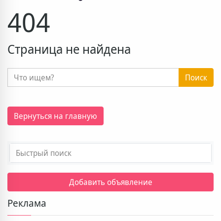
404
Страница не найдена
Поиск
Вернуться на главную
Добавить объявление
Реклама