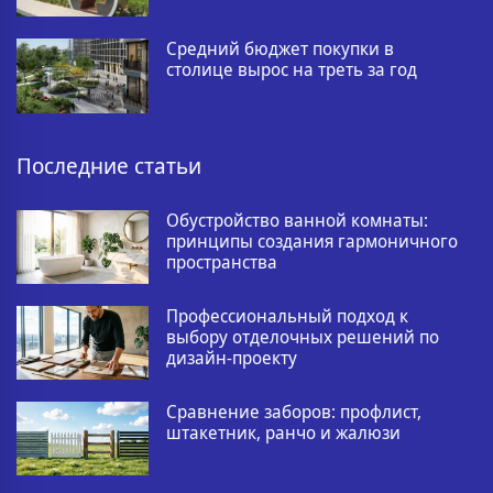
Средний бюджет покупки в
столице вырос на треть за год
Последние статьи
Обустройство ванной комнаты:
принципы создания гармоничного
пространства
Профессиональный подход к
выбору отделочных решений по
дизайн-проекту
Сравнение заборов: профлист,
штакетник, ранчо и жалюзи