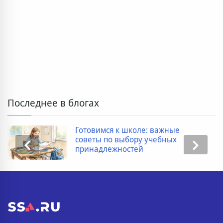
Последнее в блогах
Готовимся к школе: важные
советы по выбору учебных
принадлежностей