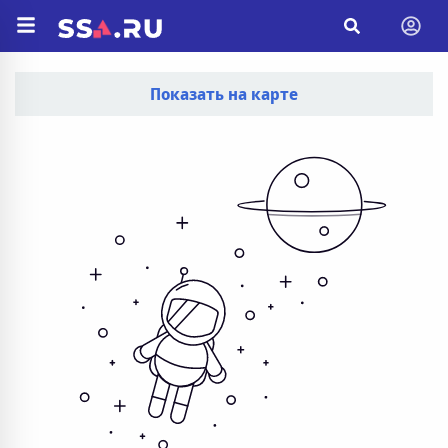
Показать на карте