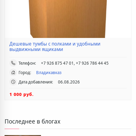
Дешевые тумбы с полками и удобными
выдвижными ящиками
Телефон:
+7 926 875 47 01, +7 926 786 44 45
Город:
Владикавказ
Дата добавления:
06.08.2026
1 000 руб.
Последнее в блогах