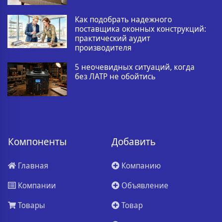
Как подобрать надежного
поставщика оконных конструкций:
практический аудит
производителя
5 неочевидных ситуаций, когда
без ЛАТР не обойтись
Компоненты
Добавить
Главная
Компанию
Компании
Объявление
Товары
Товар