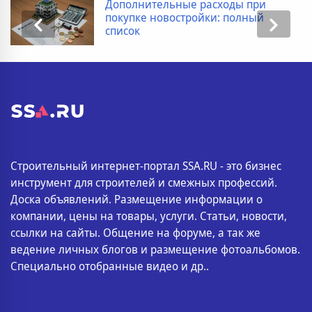
Дополнительные расходы при
покупке новостройки: полный
список
Строительный интернет-портал SSA.RU - это бизнес
инструмент для строителей и смежных профессий.
Доска объявлений. Размещение информации о
компании, цены на товары, услуги. Статьи, новости,
ссылки на сайты. Общение на форуме, а так же
ведение личных блогов и размещение фотоальбомов.
Специально отобранные видео и др..