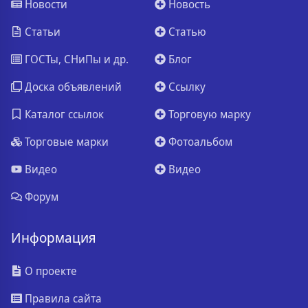
Новости
Новость
Статьи
Статью
ГОСТы, СНиПы и др.
Блог
Доска объявлений
Ссылку
Каталог ссылок
Торговую марку
Торговые марки
Фотоальбом
Видео
Видео
Форум
Информация
О проекте
Правила сайта