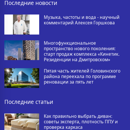
Последние новости
Музыка, частоты и вода - научный
комментарий Алексея Горшкова
Многофункциональное
пространство нового поколения:
старт продаж комплекса «Кинетик.
Резиденции на Дмитровском»
Пятая часть жителей Головинского
района переехала по программе
реновации за пять лет
Последние статьи
Как правильно выбрать диван:
советы эксперта, плотность ППУ и
проверка каркаса