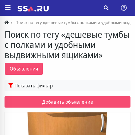
Поиск по тегу «дешевые тумбы с полками и удобными вы
Поиск по тегу «дешевые тумбы
с полками и удобными
выдвижными ящиками»
Объявления
Показать фильтр
Добавить объявление