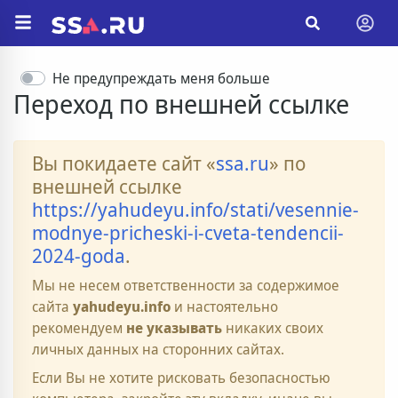
Не предупреждать меня больше
Переход по внешней ссылке
Вы покидаете сайт «
ssa.ru
» по
внешней ссылке
https://yahudeyu.info/stati/vesennie-
modnye-pricheski-i-cveta-tendencii-
2024-goda
.
Мы не несем ответственности за содержимое
сайта
yahudeyu.info
и настоятельно
рекомендуем
не указывать
никаких своих
личных данных на сторонних сайтах.
Если Вы не хотите рисковать безопасностью