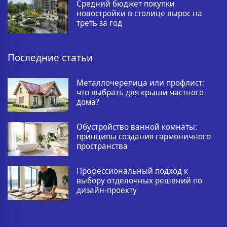
Средний бюджет покупки
новостройки в столице вырос на
треть за год
Последние статьи
Металлочерепица или профлист:
что выбрать для крыши частного
дома?
Обустройство ванной комнаты:
принципы создания гармоничного
пространства
Профессиональный подход к
выбору отделочных решений по
дизайн-проекту