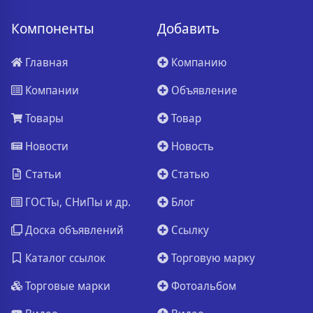
Компоненты
Добавить
Главная
Компанию
Компании
Объявление
Товары
Товар
Новости
Новость
Статьи
Статью
ГОСТы, СНиПы и др.
Блог
Доска объявлений
Ссылку
Каталог ссылок
Торговую марку
Торговые марки
Фотоальбом