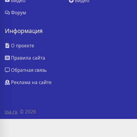
Видео
Видео
Форум
Информация
О проекте
Правила сайта
Обратная связь
Реклама на сайте
ssa.ru
© 2026