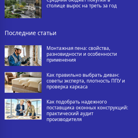
столице вырос на треть за год
Последние статьи
Монтажная пена: свойства,
разновидности и особенности
применения
Как правильно выбрать диван:
советы эксперта, плотность ППУ и
проверка каркаса
Как подобрать надежного
поставщика оконных конструкций:
практический аудит
производителя