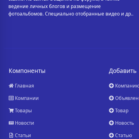
ведение личных блогов и размещение
фотоальбомов. Специально отобранные видео и др..
Компоненты
Добавить
Главная
Компани
Компании
Объявлен
Товары
Товар
Новости
Новость
Статьи
Статью