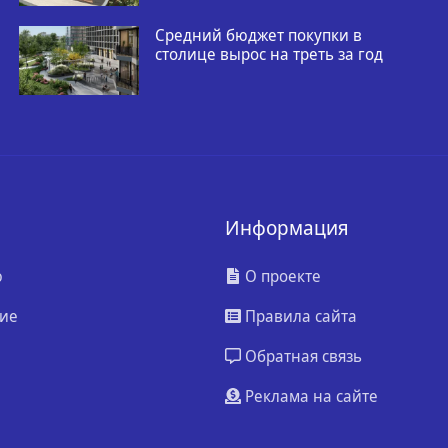
Средний бюджет покупки в
столице вырос на треть за год
Информация
ю
О проекте
ие
Правила сайта
Обратная связь
Реклама на сайте