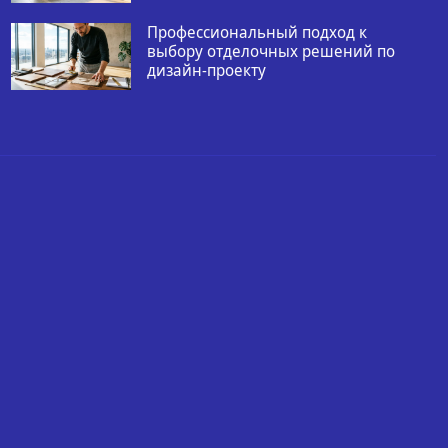
Профессиональный подход к
выбору отделочных решений по
дизайн-проекту