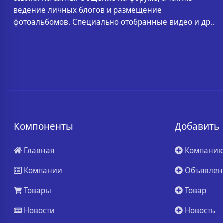
ведение личных блогов и размещение
фотоальбомов. Специально отобранные видео и др..
Компоненты
Добавить
Главная
Компани
Компании
Объявлен
Товары
Товар
Новости
Новость