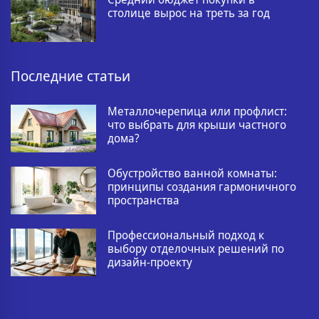
столице вырос на треть за год
Последние статьи
Металлочерепица или профлист:
что выбрать для крыши частного
дома?
Обустройство ванной комнаты:
принципы создания гармоничного
пространства
Профессиональный подход к
выбору отделочных решений по
дизайн-проекту