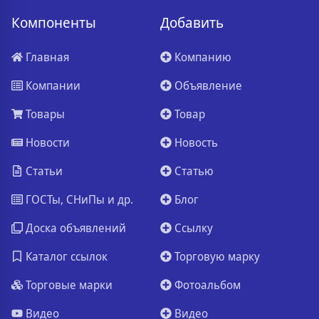
Компоненты
Добавить
Главная
Компанию
Компании
Объявление
Товары
Товар
Новости
Новость
Статьи
Статью
ГОСТы, СНиПы и др.
Блог
Доска объявлений
Ссылку
Каталог ссылок
Торговую марку
Торговые марки
Фотоальбом
Видео
Видео