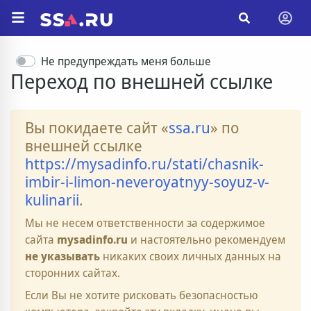
Не предупреждать меня больше
Переход по внешней ссылке
Вы покидаете сайт «
ssa.ru
» по
внешней ссылке
https://mysadinfo.ru/stati/chasnik-
imbir-i-limon-neveroyatnyy-soyuz-v-
kulinarii
.
Мы не несем ответственности за содержимое
сайта
mysadinfo.ru
и настоятельно рекомендуем
не указывать
никаких своих личных данных на
сторонних сайтах.
Если Вы не хотите рисковать безопасностью