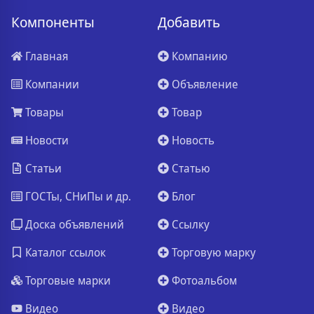
Компоненты
Добавить
Главная
Компанию
Компании
Объявление
Товары
Товар
Новости
Новость
Статьи
Статью
ГОСТы, СНиПы и др.
Блог
Доска объявлений
Ссылку
Каталог ссылок
Торговую марку
Торговые марки
Фотоальбом
Видео
Видео