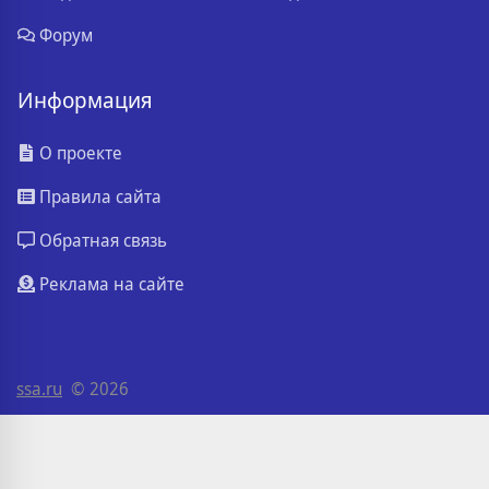
Форум
Информация
О проекте
Правила сайта
Обратная связь
Реклама на сайте
ssa.ru
© 2026