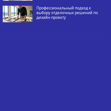
Профессиональный подход к
выбору отделочных решений по
дизайн-проекту