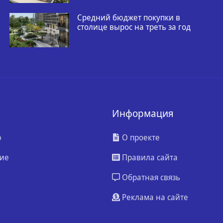
Средний бюджет покупки в
столице вырос на треть за год
Информация
ю
О проекте
ие
Правила сайта
Обратная связь
Реклама на сайте