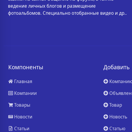
ведение личных блогов и размещение
фотоальбомов. Специально отобранные видео и др..
Компоненты
Добавить
Главная
Компани
Компании
Объявлен
Товары
Товар
Новости
Новость
Статьи
Статью