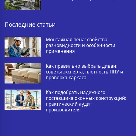
Последние статьи
Монтажная пена: свойства,
разновидности и особенности
применения
Как правильно выбрать диван:
советы эксперта, плотность ППУ и
проверка каркаса
Как подобрать надежного
поставщика оконных конструкций:
практический аудит
производителя