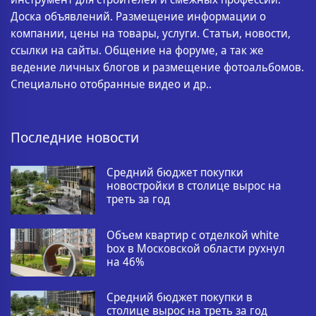
Доска объявлений. Размещение информации о
компании, цены на товары, услуги. Статьи, новости,
ссылки на сайты. Общение на форуме, а так же
ведение личных блогов и размещение фотоальбомов.
Специально отобранные видео и др..
Последние новости
Средний бюджет покупки
новостройки в столице вырос на
треть за год
Объем квартир с отделкой white
box в Московской области рухнул
на 46%
Средний бюджет покупки в
столице вырос на треть за год