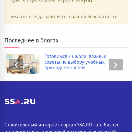
«ssa.ru» всегда заботится о вашей безопасности.
Последнее в блогах
Готовимся к школе: важные
советы по выбору учебных
принадлежностей
Строительный интернет-портал SSA.RU - это бизнес
инструмент для строителей и смежных профессий.