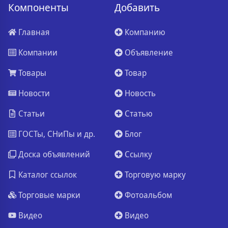
Компоненты
Добавить
Главная
Компанию
Компании
Объявление
Товары
Товар
Новости
Новость
Статьи
Статью
ГОСТы, СНиПы и др.
Блог
Доска объявлений
Ссылку
Каталог ссылок
Торговую марку
Торговые марки
Фотоальбом
Видео
Видео